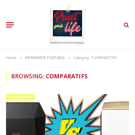
Home
IMPRIMANTE PORTABLE
Category: "COMPARATIFS"
»
»
BROWSING:
COMPARATIFS
COMPARATIFS