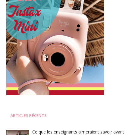
ARTICLES RÉCENTS
Ce que les enseignants aimeraient savoir avant