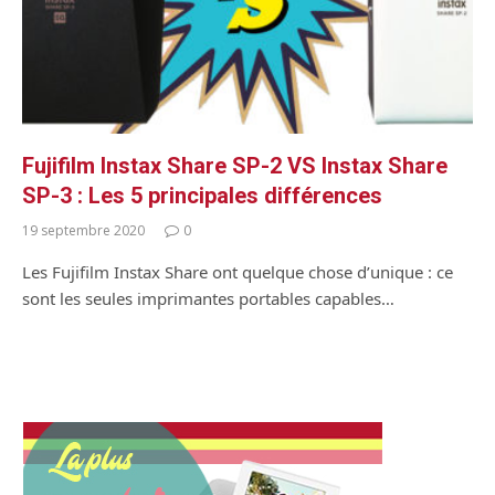
Fujifilm Instax Share SP-2 VS Instax Share
SP-3 : Les 5 principales différences
19 septembre 2020
0
Les Fujifilm Instax Share ont quelque chose d’unique : ce
sont les seules imprimantes portables capables…