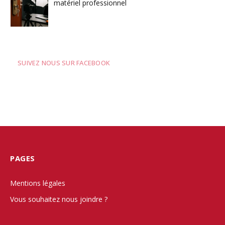
matériel professionnel
SUIVEZ NOUS SUR FACEBOOK
PAGES
Mentions légales
Vous souhaitez nous joindre ?