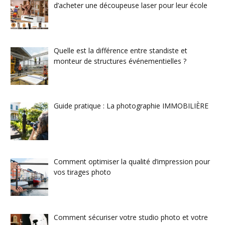
d’acheter une découpeuse laser pour leur école
Quelle est la différence entre standiste et
monteur de structures événementielles ?
Guide pratique : La photographie IMMOBILIÈRE
Comment optimiser la qualité d’impression pour
vos tirages photo
Comment sécuriser votre studio photo et votre