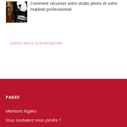
Comment sécuriser votre studio photo et votre
matériel professionnel
SUIVEZ NOUS SUR FACEBOOK
PAGES
Mentions légales
Vous souhaitez nous joindre ?