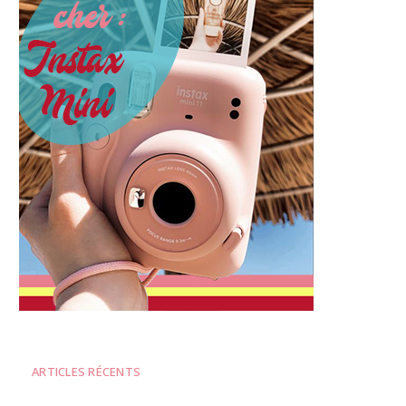
ARTICLES RÉCENTS