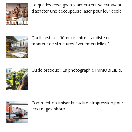
Ce que les enseignants aimeraient savoir avant
d’acheter une découpeuse laser pour leur école
Quelle est la différence entre standiste et
monteur de structures événementielles ?
Guide pratique : La photographie IMMOBILIÈRE
Comment optimiser la qualité d’impression pour
vos tirages photo