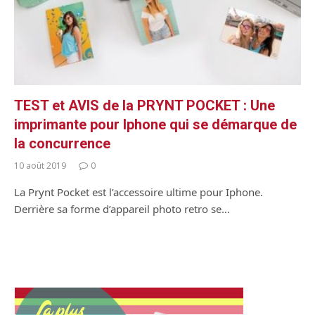
TEST et AVIS de la PRYNT POCKET : Une
imprimante pour Iphone qui se démarque de
la concurrence
10 août 2019
0
La Prynt Pocket est l’accessoire ultime pour Iphone.
Derrière sa forme d’appareil photo retro se…