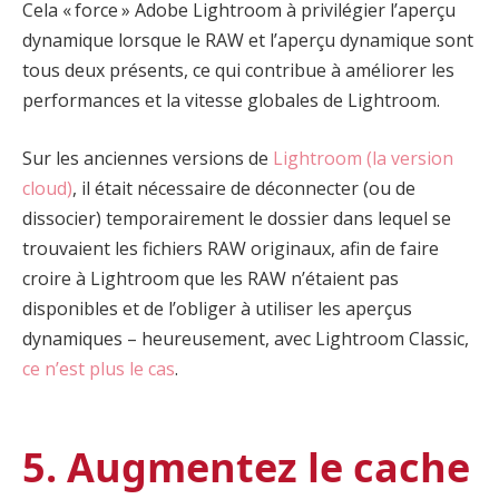
Cela « force » Adobe Lightroom à privilégier l’aperçu
dynamique lorsque le RAW et l’aperçu dynamique sont
tous deux présents, ce qui contribue à améliorer les
performances et la vitesse globales de Lightroom.
Sur les anciennes versions de
Lightroom (la version
cloud)
, il était nécessaire de déconnecter (ou de
dissocier) temporairement le dossier dans lequel se
trouvaient les fichiers RAW originaux, afin de faire
croire à Lightroom que les RAW n’étaient pas
disponibles et de l’obliger à utiliser les aperçus
dynamiques – heureusement, avec Lightroom Classic,
ce n’est plus le cas
.
5. Augmentez le cache