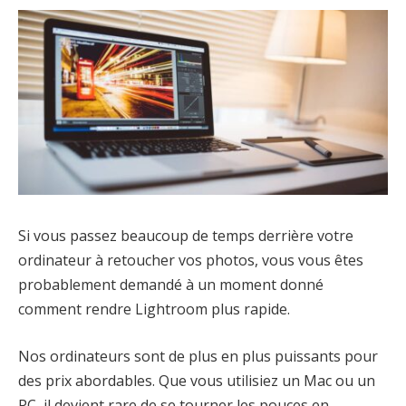
Si vous passez beaucoup de temps derrière votre
ordinateur à retoucher vos photos, vous vous êtes
probablement demandé à un moment donné
comment rendre Lightroom plus rapide.
Nos ordinateurs sont de plus en plus puissants pour
des prix abordables. Que vous utilisiez un Mac ou un
PC, il devient rare de se tourner les pouces en