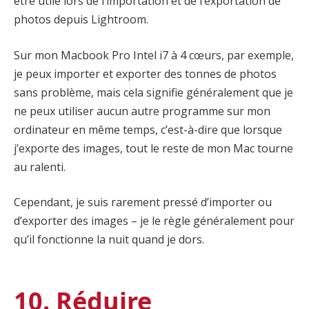
être utile lors de l’importation et de l’exportation de
photos depuis Lightroom.
Sur mon Macbook Pro Intel i7 à 4 cœurs, par exemple,
je peux importer et exporter des tonnes de photos
sans problème, mais cela signifie généralement que je
ne peux utiliser aucun autre programme sur mon
ordinateur en même temps, c’est-à-dire que lorsque
j’exporte des images, tout le reste de mon Mac tourne
au ralenti.
Cependant, je suis rarement pressé d’importer ou
d’exporter des images – je le règle généralement pour
qu’il fonctionne la nuit quand je dors.
10. Réduire