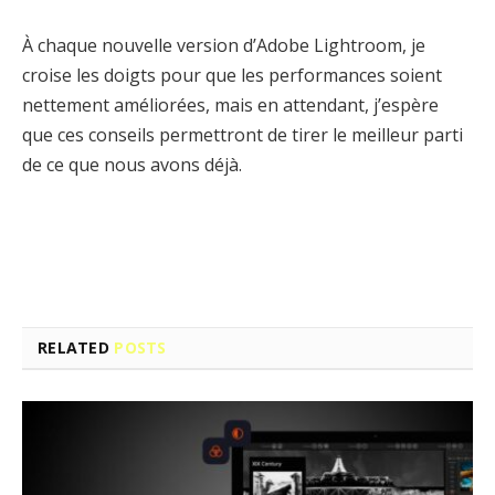
À chaque nouvelle version d’Adobe Lightroom, je
croise les doigts pour que les performances soient
nettement améliorées, mais en attendant, j’espère
que ces conseils permettront de tirer le meilleur parti
de ce que nous avons déjà.
Facebook
Twitter
Pinterest
LinkedIn
Tumblr
Email
RELATED
POSTS