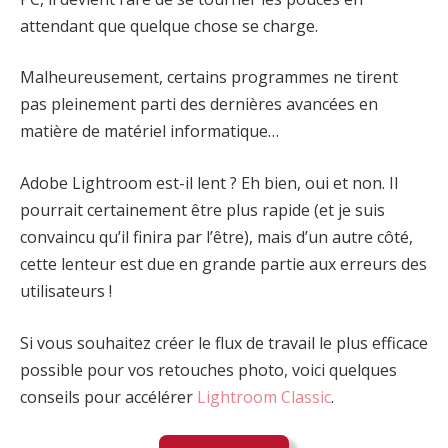
attendant que quelque chose se charge.
Malheureusement, certains programmes ne tirent
pas pleinement parti des dernières avancées en
matière de matériel informatique…
Adobe Lightroom est-il lent ? Eh bien, oui et non. Il
pourrait certainement être plus rapide (et je suis
convaincu qu’il finira par l’être), mais d’un autre côté,
cette lenteur est due en grande partie aux erreurs des
utilisateurs !
Si vous souhaitez créer le flux de travail le plus efficace
possible pour vos retouches photo, voici quelques
conseils pour accélérer
Lightroom Classic
.