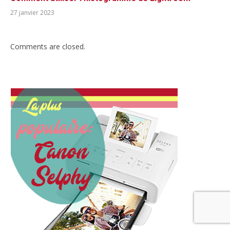
27 janvier 2023
Comments are closed.