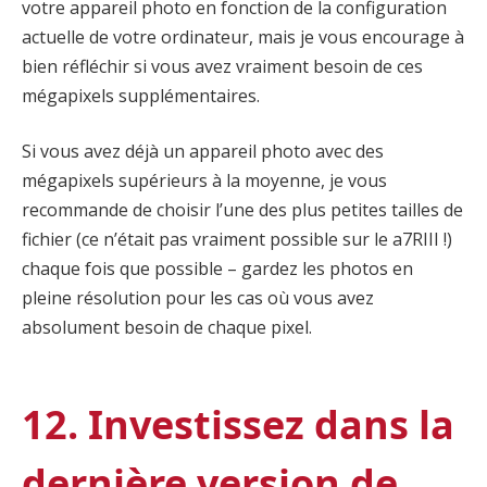
votre appareil photo en fonction de la configuration
actuelle de votre ordinateur, mais je vous encourage à
bien réfléchir si vous avez vraiment besoin de ces
mégapixels supplémentaires.
Si vous avez déjà un appareil photo avec des
mégapixels supérieurs à la moyenne, je vous
recommande de choisir l’une des plus petites tailles de
fichier (ce n’était pas vraiment possible sur le a7RIII !)
chaque fois que possible – gardez les photos en
pleine résolution pour les cas où vous avez
absolument besoin de chaque pixel.
12. Investissez dans la
dernière version de