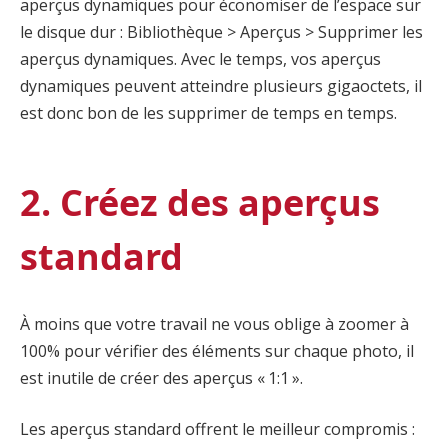
aperçus dynamiques pour économiser de l’espace sur
le disque dur : Bibliothèque > Aperçus > Supprimer les
aperçus dynamiques. Avec le temps, vos aperçus
dynamiques peuvent atteindre plusieurs gigaoctets, il
est donc bon de les supprimer de temps en temps.
2. Créez des aperçus
standard
À moins que votre travail ne vous oblige à zoomer à
100% pour vérifier des éléments sur chaque photo, il
est inutile de créer des aperçus « 1:1 ».
Les aperçus standard offrent le meilleur compromis :