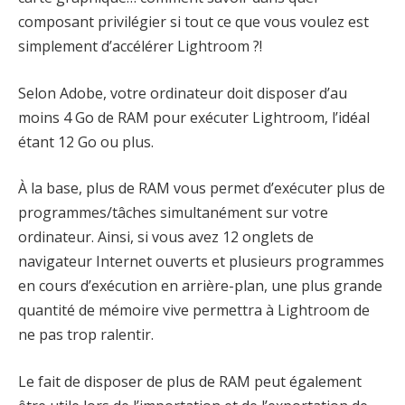
composant privilégier si tout ce que vous voulez est
simplement d’accélérer Lightroom ?!
Selon Adobe, votre ordinateur doit disposer d’au
moins 4 Go de RAM pour exécuter Lightroom, l’idéal
étant 12 Go ou plus.
À la base, plus de RAM vous permet d’exécuter plus de
programmes/tâches simultanément sur votre
ordinateur. Ainsi, si vous avez 12 onglets de
navigateur Internet ouverts et plusieurs programmes
en cours d’exécution en arrière-plan, une plus grande
quantité de mémoire vive permettra à Lightroom de
ne pas trop ralentir.
Le fait de disposer de plus de RAM peut également