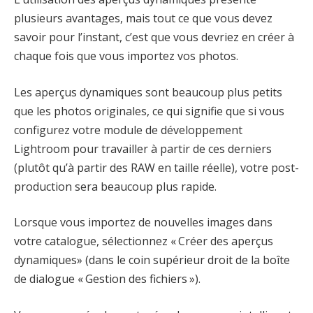
plusieurs avantages, mais tout ce que vous devez
savoir pour l’instant, c’est que vous devriez en créer à
chaque fois que vous importez vos photos.
Les aperçus dynamiques sont beaucoup plus petits
que les photos originales, ce qui signifie que si vous
configurez votre module de développement
Lightroom pour travailler à partir de ces derniers
(plutôt qu’à partir des RAW en taille réelle), votre post-
production sera beaucoup plus rapide.
Lorsque vous importez de nouvelles images dans
votre catalogue, sélectionnez « Créer des aperçus
dynamiques» (dans le coin supérieur droit de la boîte
de dialogue « Gestion des fichiers »).