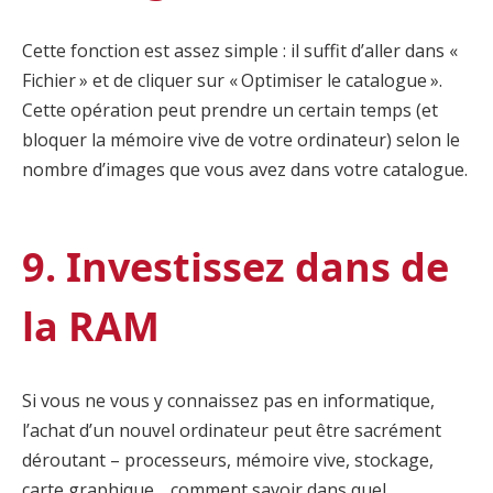
Cette fonction est assez simple : il suffit d’aller dans «
Fichier » et de cliquer sur « Optimiser le catalogue ».
Cette opération peut prendre un certain temps (et
bloquer la mémoire vive de votre ordinateur) selon le
nombre d’images que vous avez dans votre catalogue.
9. Investissez dans de
la RAM
Si vous ne vous y connaissez pas en informatique,
l’achat d’un nouvel ordinateur peut être sacrément
déroutant – processeurs, mémoire vive, stockage,
carte graphique… comment savoir dans quel