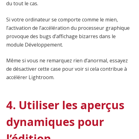
du tout le cas.
Si votre ordinateur se comporte comme le mien,
l’activation de l’accélération du processeur graphique
provoque des bugs d’affichage bizarres dans le
module Développement.
Même si vous ne remarquez rien d’anormal, essayez
de désactiver cette case pour voir si cela contribue à
accélérer Lightroom.
4. Utiliser les aperçus
dynamiques pour
l’édition