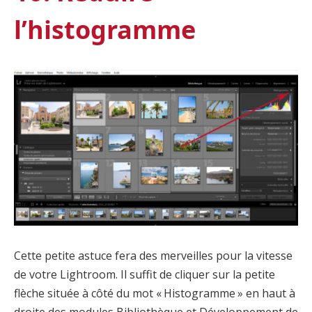
l’histogramme
Cette petite astuce fera des merveilles pour la vitesse
de votre Lightroom. Il suffit de cliquer sur la petite
flèche située à côté du mot « Histogramme » en haut à
droite des modules Bibliothèque et Développement de