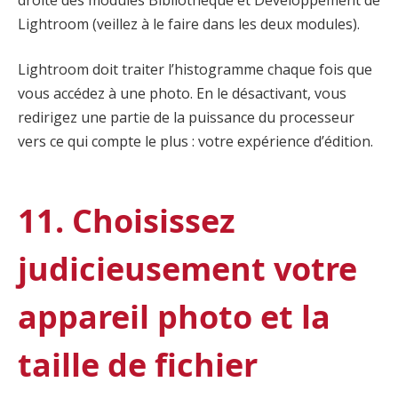
Lightroom (veillez à le faire dans les deux modules).
Lightroom doit traiter l’histogramme chaque fois que
vous accédez à une photo. En le désactivant, vous
redirigez une partie de la puissance du processeur
vers ce qui compte le plus : votre expérience d’édition.
11. Choisissez
judicieusement votre
appareil photo et la
taille de fichier