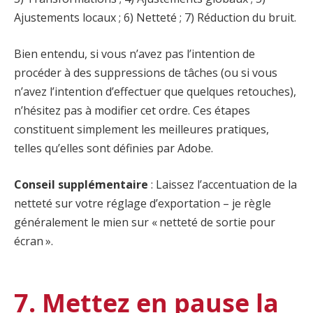
Ajustements locaux ; 6) Netteté ; 7) Réduction du bruit.
Bien entendu, si vous n’avez pas l’intention de
procéder à des suppressions de tâches (ou si vous
n’avez l’intention d’effectuer que quelques retouches),
n’hésitez pas à modifier cet ordre. Ces étapes
constituent simplement les meilleures pratiques,
telles qu’elles sont définies par Adobe.
Conseil supplémentaire
: Laissez l’accentuation de la
netteté sur votre réglage d’exportation – je règle
généralement le mien sur « netteté de sortie pour
écran ».
7. Mettez en pause la