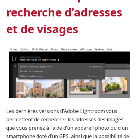
recherche d’adresses
et de visages
Les dernières versions d’Adobe Lightroom vous
permettent de rechercher les adresses des images
que vous prenez à l’aide d’un appareil photo ou d’un
smartphone doté d’un GPS, ainsi que la possibilité de