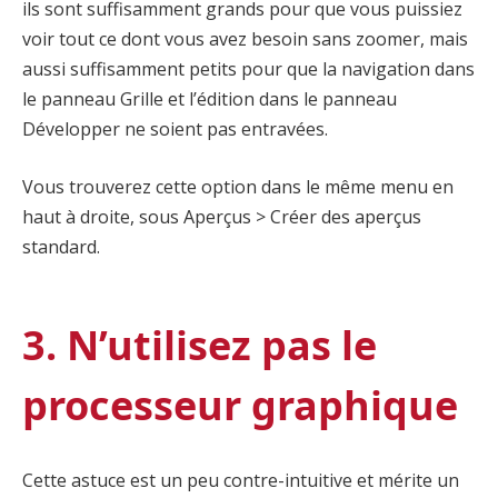
ils sont suffisamment grands pour que vous puissiez
voir tout ce dont vous avez besoin sans zoomer, mais
aussi suffisamment petits pour que la navigation dans
le panneau Grille et l’édition dans le panneau
Développer ne soient pas entravées.
Vous trouverez cette option dans le même menu en
haut à droite, sous Aperçus > Créer des aperçus
standard.
3. N’utilisez pas le
processeur graphique
Cette astuce est un peu contre-intuitive et mérite un