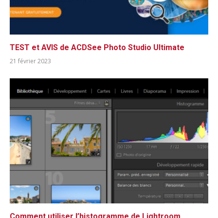
TEST et AVIS de ACDSee Photo Studio Ultimate
21 février 2023
Comment utiliser l’histogramme de Lightroom