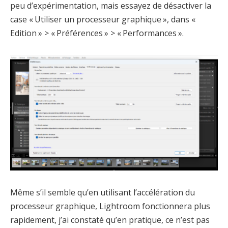
peu d’expérimentation, mais essayez de désactiver la
case « Utiliser un processeur graphique », dans «
Edition » > « Préférences » > « Performances ».
Même s’il semble qu’en utilisant l’accélération du
processeur graphique, Lightroom fonctionnera plus
rapidement, j’ai constaté qu’en pratique, ce n’est pas