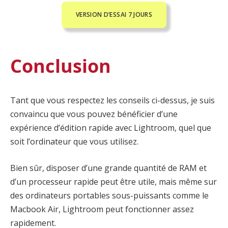
VERSION D’ESSAI 7 JOURS
Conclusion
Tant que vous respectez les conseils ci-dessus, je suis
convaincu que vous pouvez bénéficier d’une
expérience d’édition rapide avec Lightroom, quel que
soit l’ordinateur que vous utilisez.
Bien sûr, disposer d’une grande quantité de RAM et
d’un processeur rapide peut être utile, mais même sur
des ordinateurs portables sous-puissants comme le
Macbook Air, Lightroom peut fonctionner assez
rapidement.