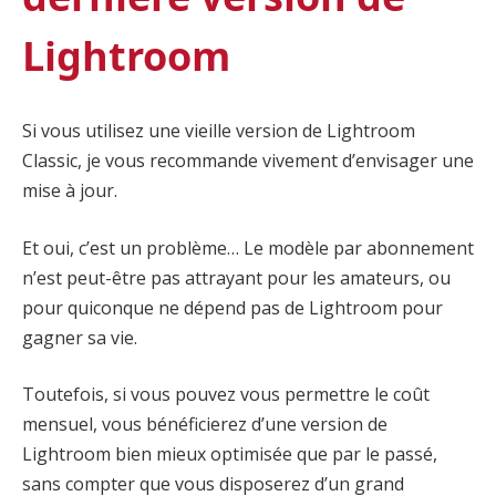
Lightroom
Si vous utilisez une vieille version de Lightroom
Classic, je vous recommande vivement d’envisager une
mise à jour.
Et oui, c’est un problème… Le modèle par abonnement
n’est peut-être pas attrayant pour les amateurs, ou
pour quiconque ne dépend pas de Lightroom pour
gagner sa vie.
Toutefois, si vous pouvez vous permettre le coût
mensuel, vous bénéficierez d’une version de
Lightroom bien mieux optimisée que par le passé,
sans compter que vous disposerez d’un grand