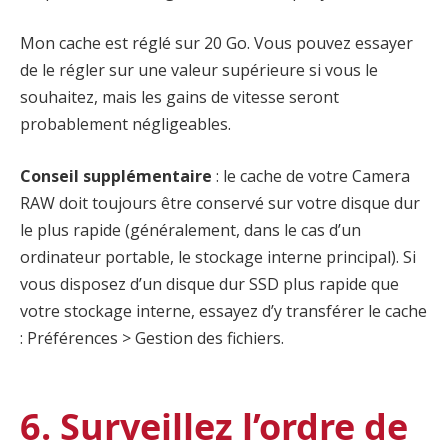
Mon cache est réglé sur 20 Go. Vous pouvez essayer
de le régler sur une valeur supérieure si vous le
souhaitez, mais les gains de vitesse seront
probablement négligeables.
Conseil supplémentaire
: le cache de votre Camera
RAW doit toujours être conservé sur votre disque dur
le plus rapide (généralement, dans le cas d’un
ordinateur portable, le stockage interne principal). Si
vous disposez d’un disque dur SSD plus rapide que
votre stockage interne, essayez d’y transférer le cache
: Préférences > Gestion des fichiers.
6. Surveillez l’ordre de