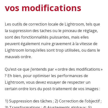
vos modifications
Les outils de correction locale de Lightroom, tels que
la suppression des taches ou le pinceau de réglage,
sont des fonctionnalités puissantes, mais elles
peuvent également nuire gravement à la vitesse de
Lightroom lorsqu’elles sont trop utilisées, ou dans le
mauvais ordre.
Qu’est-ce que j’entends par « ordre des modifications »
? Eh bien, pour optimiser les performances de
Lightroom, vous devez essayer de respecter un
certain ordre lors du post-traitement de vos images :
1) Suppression des tâches ; 2) Correction de l’objectif ;
3) Transformations ; 4) Ajustements globaux ; 5)