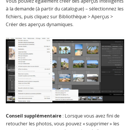
Vous pouvez également créer des aperçus intelligents
à la demande (à partir du catalogue) – sélectionnez les
fichiers, puis cliquez sur Bibliothèque > Aperçus >
Créer des aperçus dynamiques.
Conseil supplémentaire
: Lorsque vous avez fini de
retoucher les photos, vous pouvez « supprimer » les