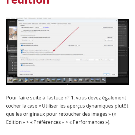
Pour faire suite à l’astuce n° 1, vous devez également
cocher la case « Utiliser les aperçus dynamiques plutôt
que les originaux pour retoucher des images » («
Edition » > « Préférences » > « Performances »).