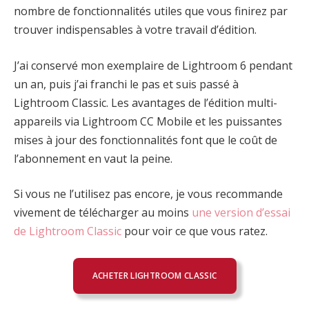
nombre de fonctionnalités utiles que vous finirez par
trouver indispensables à votre travail d’édition.
J’ai conservé mon exemplaire de Lightroom 6 pendant
un an, puis j’ai franchi le pas et suis passé à
Lightroom Classic. Les avantages de l’édition multi-
appareils via Lightroom CC Mobile et les puissantes
mises à jour des fonctionnalités font que le coût de
l’abonnement en vaut la peine.
Si vous ne l’utilisez pas encore, je vous recommande
vivement de télécharger au moins
une version d’essai
de Lightroom Classic
pour voir ce que vous ratez.
ACHETER LIGHTROOM CLASSIC