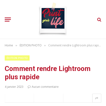
Home
ÉDITION PHOTO
Comment rendre Lightroom plus rapide
»
»
ÉDITION PHOTO
Comment rendre Lightroom
plus rapide
4 janvier 2023
Aucun commentaire