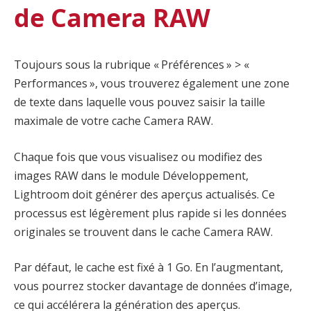
de Camera RAW
Toujours sous la rubrique « Préférences » > «
Performances », vous trouverez également une zone
de texte dans laquelle vous pouvez saisir la taille
maximale de votre cache Camera RAW.
Chaque fois que vous visualisez ou modifiez des
images RAW dans le module Développement,
Lightroom doit générer des aperçus actualisés. Ce
processus est légèrement plus rapide si les données
originales se trouvent dans le cache Camera RAW.
Par défaut, le cache est fixé à 1 Go. En l’augmentant,
vous pourrez stocker davantage de données d’image,
ce qui accélérera la génération des aperçus.