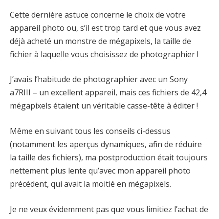
Cette dernière astuce concerne le choix de votre
appareil photo ou, s’il est trop tard et que vous avez
déjà acheté un monstre de mégapixels, la taille de
fichier à laquelle vous choisissez de photographier !
J’avais l’habitude de photographier avec un Sony
a7RIII – un excellent appareil, mais ces fichiers de 42,4
mégapixels étaient un véritable casse-tête à éditer !
Même en suivant tous les conseils ci-dessus
(notamment les aperçus dynamiques, afin de réduire
la taille des fichiers), ma postproduction était toujours
nettement plus lente qu’avec mon appareil photo
précédent, qui avait la moitié en mégapixels.
Je ne veux évidemment pas que vous limitiez l’achat de