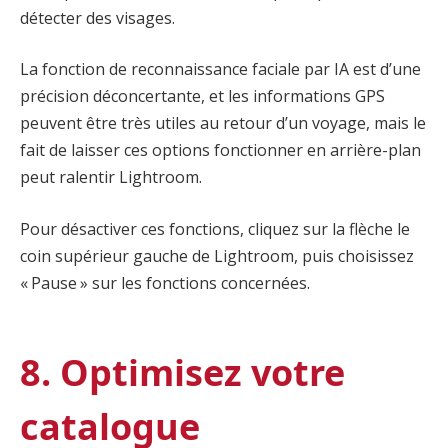
détecter des visages.
La fonction de reconnaissance faciale par IA est d’une
précision déconcertante, et les informations GPS
peuvent être très utiles au retour d’un voyage, mais le
fait de laisser ces options fonctionner en arrière-plan
peut ralentir Lightroom.
Pour désactiver ces fonctions, cliquez sur la flèche le
coin supérieur gauche de Lightroom, puis choisissez
« Pause » sur les fonctions concernées.
8. Optimisez votre
catalogue