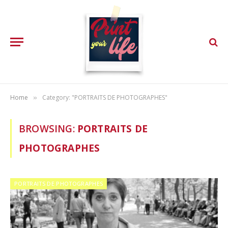
Home
Category: "PORTRAITS DE PHOTOGRAPHES"
»
BROWSING:
PORTRAITS DE
PHOTOGRAPHES
PORTRAITS DE PHOTOGRAPHES