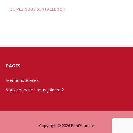
SUIVEZ NOUS SUR FACEBOOK
PAGES
Mentions légales
Vous souhaitez nous joindre ?
Copyright © 2026 PrintYourLife