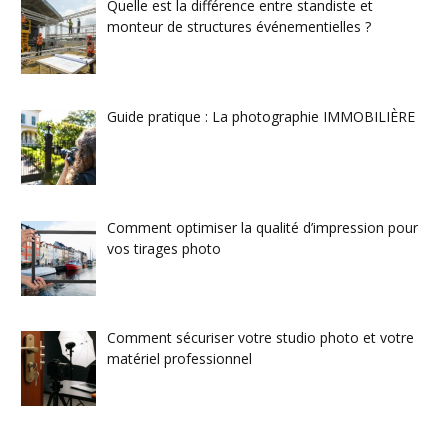
Quelle est la différence entre standiste et
monteur de structures événementielles ?
Guide pratique : La photographie IMMOBILIÈRE
Comment optimiser la qualité d’impression pour
vos tirages photo
Comment sécuriser votre studio photo et votre
matériel professionnel