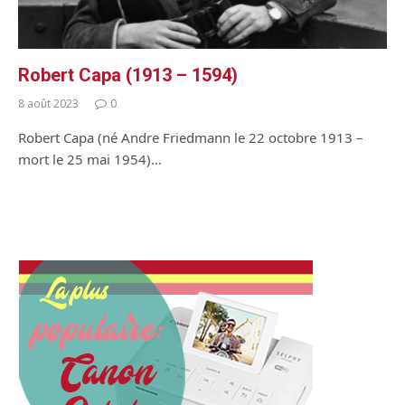
Robert Capa (1913 – 1594)
8 août 2023
0
Robert Capa (né Andre Friedmann le 22 octobre 1913 –
mort le 25 mai 1954)…