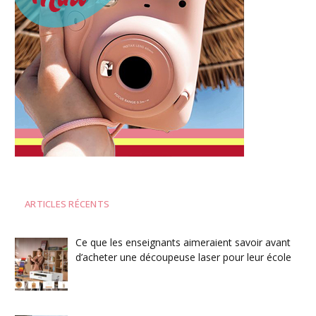
ARTICLES RÉCENTS
Ce que les enseignants aimeraient savoir avant
d’acheter une découpeuse laser pour leur école