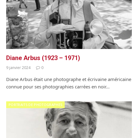
Diane Arbus (1923 – 1971)
9 janvier 2024
0
Diane Arbus était une photographe et écrivaine américaine
connue pour ses photographies carrées en noir…
PORTRAITS DE PHOTOGRAPHES