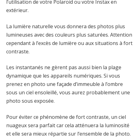
l’utilisation de votre Polaroid ou votre Instax en
extérieur.
La lumière naturelle vous donnera des photos plus
lumineuses avec des couleurs plus saturées. Attention
cependant à l’excès de lumière ou aux situations à fort
contraste.
Les instantanés ne gèrent pas aussi bien la plage
dynamique que les appareils numériques. Si vous
prenez en photo une façade d’immeuble à l’ombre
sous un ciel ensoleillé, vous aurez probablement une
photo sous exposée.
Pour éviter ce phénomène de fort contraste, un ciel
nuageux sera parfait car cela atténuera la luminosité
et elle sera mieux répartie sur l’ensemble de la photo.