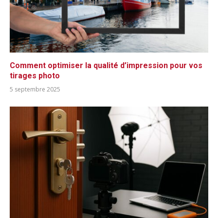
Comment optimiser la qualité d’impression pour vos
tirages photo
5 septembre 2025