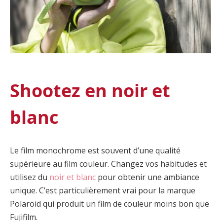
Shootez en noir et
blanc
Le film monochrome est souvent d’une qualité
supérieure au film couleur. Changez vos habitudes et
utilisez du
noir et blanc
pour obtenir une ambiance
unique. C’est particulièrement vrai pour la marque
Polaroid qui produit un film de couleur moins bon que
Fujifilm.