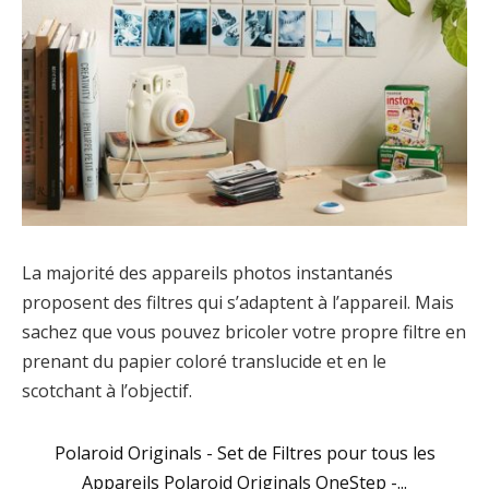
La majorité des appareils photos instantanés
proposent des filtres qui s’adaptent à l’appareil. Mais
sachez que vous pouvez bricoler votre propre filtre en
prenant du papier coloré translucide et en le
scotchant à l’objectif.
Polaroid Originals - Set de Filtres pour tous les
Appareils Polaroid Originals OneStep -...