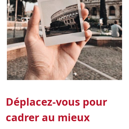
Déplacez-vous pour
cadrer au mieux