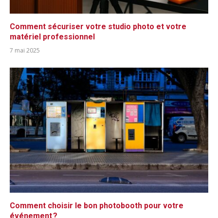
Comment sécuriser votre studio photo et votre
matériel professionnel
7 mai 2025
Comment choisir le bon photobooth pour votre
événement ?