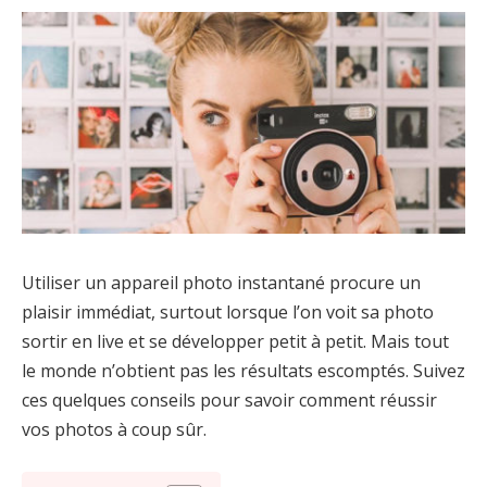
Utiliser un appareil photo instantané procure un
plaisir immédiat, surtout lorsque l’on voit sa photo
sortir en live et se développer petit à petit. Mais tout
le monde n’obtient pas les résultats escomptés. Suivez
ces quelques conseils pour savoir comment réussir
vos photos à coup sûr.