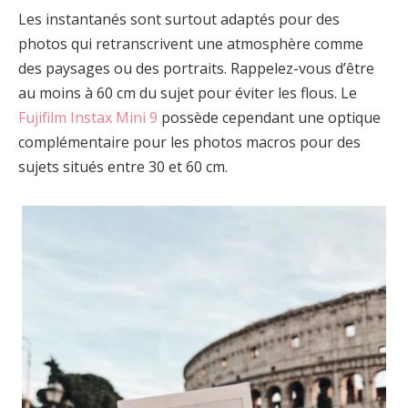
Les instantanés sont surtout adaptés pour des
photos qui retranscrivent une atmosphère comme
des paysages ou des portraits. Rappelez-vous d’être
au moins à 60 cm du sujet pour éviter les flous. Le
Fujifilm Instax Mini 9
possède cependant une optique
complémentaire pour les photos macros pour des
sujets situés entre 30 et 60 cm.