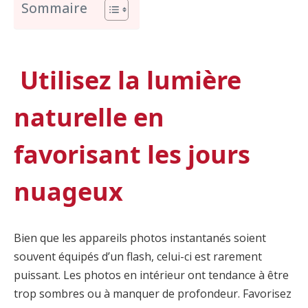
Sommaire
Utilisez la lumière
naturelle en
favorisant les jours
nuageux
Bien que les appareils photos instantanés soient
souvent équipés d’un flash, celui-ci est rarement
puissant. Les photos en intérieur ont tendance à être
trop sombres ou à manquer de profondeur. Favorisez