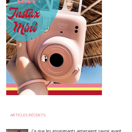
ARTICLES RÉCENTS
Ce que les enseignants aimeraient savoir avant