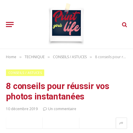
Home
TECHNIQUE
CONSEILS / ASTUCES
8 conseils pour réussir vos photos instantanées
»
»
»
CONSEILS / ASTUCES
8 conseils pour réussir vos
photos instantanées
10 décembre 2019
Un commentaire