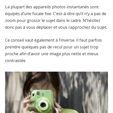
La plupart des appareils photos instantanés sont
équipés d’une focale fixe. C’est-à-dire qu’il n’y a pas de
zoom pour grossir le sujet dans le cadre. N’hésitez
donc pas à vous déplacer et vous rapprochez du sujet.
Ce conseil vaut également à l’inverse. Il faut parfois
prendre quelques pas de recul pour un sujet trop
proche afin d’avoir une image plus nette et mieux
contrastée.