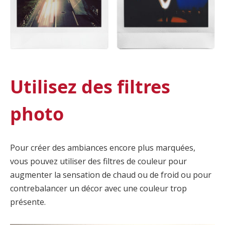
Utilisez des filtres
photo
Pour créer des ambiances encore plus marquées,
vous pouvez utiliser des filtres de couleur pour
augmenter la sensation de chaud ou de froid ou pour
contrebalancer un décor avec une couleur trop
présente.