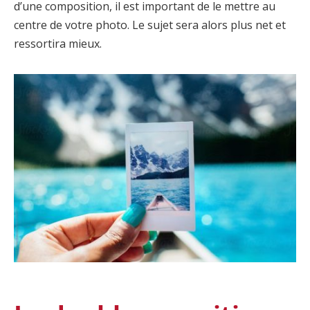
d’une composition, il est important de le mettre au
centre de votre photo. Le sujet sera alors plus net et
ressortira mieux.