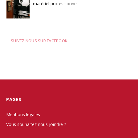
matériel professionnel
SUIVEZ NOUS SUR FACEBOOK
PAGES
Mentions légales
Vous souhaitez nous joindre ?