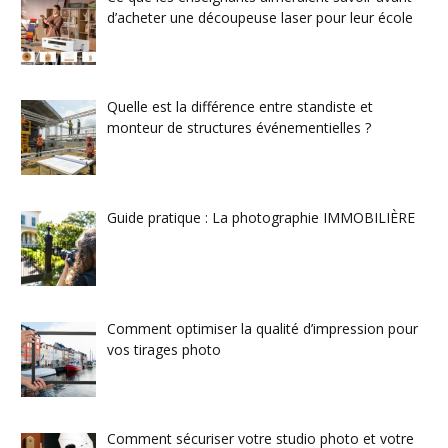
d’acheter une découpeuse laser pour leur école
Quelle est la différence entre standiste et
monteur de structures événementielles ?
Guide pratique : La photographie IMMOBILIÈRE
Comment optimiser la qualité d’impression pour
vos tirages photo
Comment sécuriser votre studio photo et votre