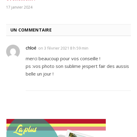
17 janvier 2024
UN COMMENTAIRE
chloé
on
3 février 2021 8 h 59 min
merci beaucoup pour vos conseille !
ps :vos photo son sublime jespert fair des aussis
belle un jour !