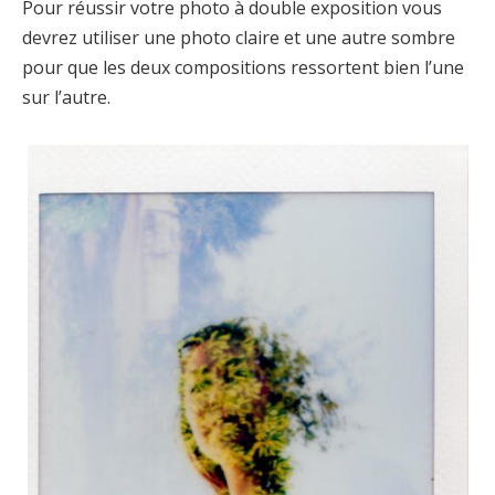
Pour réussir votre photo à double exposition vous
devrez utiliser une photo claire et une autre sombre
pour que les deux compositions ressortent bien l’une
sur l’autre.