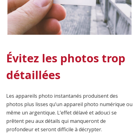
Évitez les photos trop
détaillées
Les appareils photo instantanés produisent des
photos plus lisses qu’un appareil photo numérique ou
même un argentique. L’effet délavé et adouci se
prêtent peu aux détails qui manqueront de
profondeur et seront difficile à décrypter.