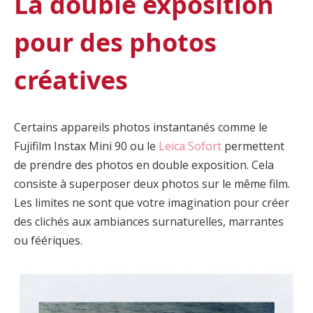
La double exposition
pour des photos
créatives
Certains appareils photos instantanés comme le
Fujifilm Instax Mini 90 ou le
Leica Sofort
permettent
de prendre des photos en double exposition. Cela
consiste à superposer deux photos sur le même film.
Les limites ne sont que votre imagination pour créer
des clichés aux ambiances surnaturelles, marrantes
ou féériques.