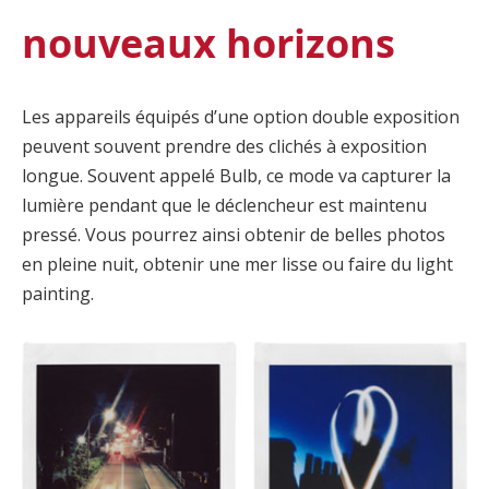
nouveaux horizons
Les appareils équipés d’une option double exposition
peuvent souvent prendre des clichés à exposition
longue. Souvent appelé Bulb, ce mode va capturer la
lumière pendant que le déclencheur est maintenu
pressé. Vous pourrez ainsi obtenir de belles photos
en pleine nuit, obtenir une mer lisse ou faire du light
painting.