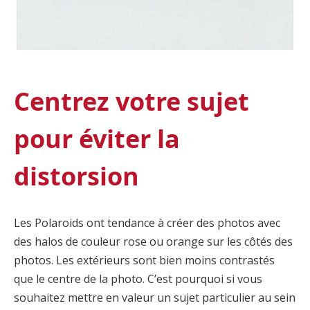
Centrez votre sujet
pour éviter la
distorsion
Les Polaroids ont tendance à créer des photos avec
des halos de couleur rose ou orange sur les côtés des
photos. Les extérieurs sont bien moins contrastés
que le centre de la photo. C’est pourquoi si vous
souhaitez mettre en valeur un sujet particulier au sein