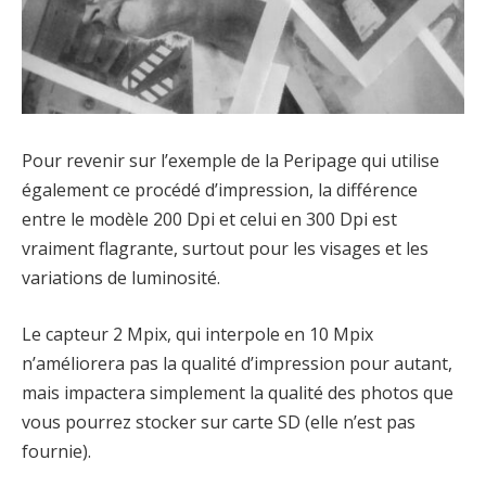
Pour revenir sur l’exemple de la Peripage qui utilise
également ce procédé d’impression, la différence
entre le modèle 200 Dpi et celui en 300 Dpi est
vraiment flagrante, surtout pour les visages et les
variations de luminosité.
Le capteur 2 Mpix, qui interpole en 10 Mpix
n’améliorera pas la qualité d’impression pour autant,
mais impactera simplement la qualité des photos que
vous pourrez stocker sur carte SD (elle n’est pas
fournie).