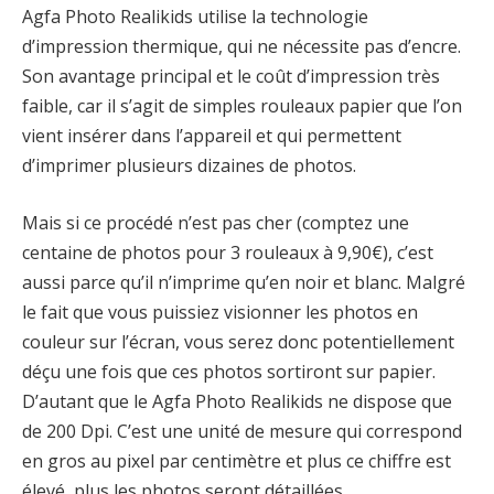
Agfa Photo Realikids utilise la technologie
d’impression thermique, qui ne nécessite pas d’encre.
Son avantage principal et le coût d’impression très
faible, car il s’agit de simples rouleaux papier que l’on
vient insérer dans l’appareil et qui permettent
d’imprimer plusieurs dizaines de photos.
Mais si ce procédé n’est pas cher (comptez une
centaine de photos pour 3 rouleaux à 9,90€), c’est
aussi parce qu’il n’imprime qu’en noir et blanc. Malgré
le fait que vous puissiez visionner les photos en
couleur sur l’écran, vous serez donc potentiellement
déçu une fois que ces photos sortiront sur papier.
D’autant que le Agfa Photo Realikids ne dispose que
de 200 Dpi. C’est une unité de mesure qui correspond
en gros au pixel par centimètre et plus ce chiffre est
élevé, plus les photos seront détaillées.