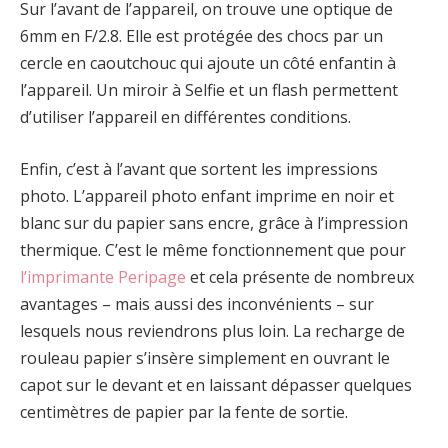
Sur l’avant de l’appareil, on trouve une optique de
6mm en F/2.8. Elle est protégée des chocs par un
cercle en caoutchouc qui ajoute un côté enfantin à
l’appareil. Un miroir à Selfie et un flash permettent
d’utiliser l’appareil en différentes conditions.
Enfin, c’est à l’avant que sortent les impressions
photo. L’appareil photo enfant imprime en noir et
blanc sur du papier sans encre, grâce à l’impression
thermique. C’est le même fonctionnement que pour
l’imprimante Peripage
et cela présente de nombreux
avantages – mais aussi des inconvénients – sur
lesquels nous reviendrons plus loin. La recharge de
rouleau papier s’insère simplement en ouvrant le
capot sur le devant et en laissant dépasser quelques
centimètres de papier par la fente de sortie.