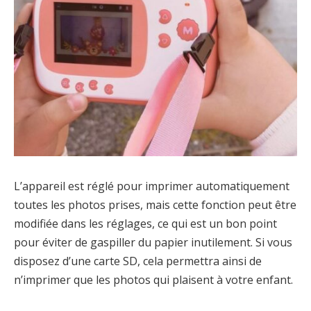
L’appareil est réglé pour imprimer automatiquement
toutes les photos prises, mais cette fonction peut être
modifiée dans les réglages, ce qui est un bon point
pour éviter de gaspiller du papier inutilement. Si vous
disposez d’une carte SD, cela permettra ainsi de
n’imprimer que les photos qui plaisent à votre enfant.