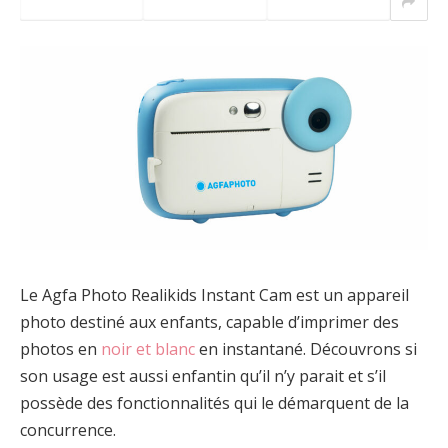
Le Agfa Photo Realikids Instant Cam est un appareil
photo destiné aux enfants, capable d’imprimer des
photos en
noir et blanc
en instantané. Découvrons si
son usage est aussi enfantin qu’il n’y parait et s’il
possède des fonctionnalités qui le démarquent de la
concurrence.