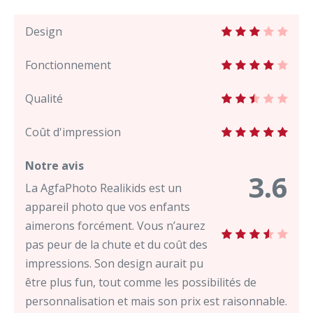
Design
Fonctionnement
Qualité
Coût d'impression
Notre avis
3.6
La AgfaPhoto Realikids est un
appareil photo que vos enfants
aimerons forcément. Vous n’aurez
pas peur de la chute et du coût des
impressions. Son design aurait pu
être plus fun, tout comme les possibilités de
personnalisation et mais son prix est raisonnable.