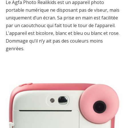
Le Agfa Photo Realikids est un appareil photo
portable numérique ne disposant pas de viseur, mais
uniquement d’un écran. Sa prise en main est facilitée
par un caoutchouc qui fait tout le tour de l’appareil.
L’appareil est bicolore, blanc et bleu ou blanc et rose.
Dommage qu’il n’y ait pas des couleurs moins
genrées.