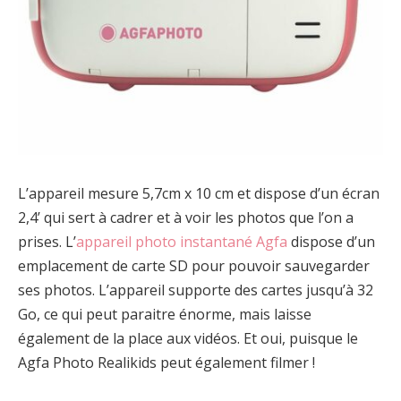
L’appareil mesure 5,7cm x 10 cm et dispose d’un écran
2,4’ qui sert à cadrer et à voir les photos que l’on a
prises. L’
appareil photo instantané Agfa
dispose d’un
emplacement de carte SD pour pouvoir sauvegarder
ses photos. L’appareil supporte des cartes jusqu’à 32
Go, ce qui peut paraitre énorme, mais laisse
également de la place aux vidéos. Et oui, puisque le
Agfa Photo Realikids peut également filmer !