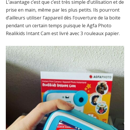
L’avantage c’est que c’est très simple d’utilisation et de
prise en main, même par les plus petits. Ils pourront
d’ailleurs utiliser l’appareil dès l’ouverture de la boite
pendant un certain temps puisque le Agfa Photo
Realikids Intant Cam est livré avec 3 rouleaux papier.