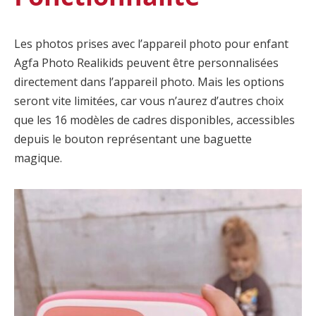
Les photos prises avec l’appareil photo pour enfant
Agfa Photo Realikids peuvent être personnalisées
directement dans l’appareil photo. Mais les options
seront vite limitées, car vous n’aurez d’autres choix
que les 16 modèles de cadres disponibles, accessibles
depuis le bouton représentant une baguette
magique.