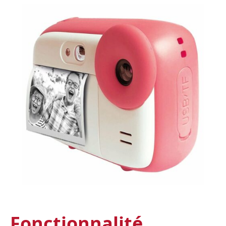
Fonctionnalité