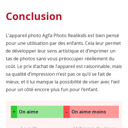
Conclusion
L’appareil photo Agfa Photo Realikids est bien pensé
pour une utilisation par des enfants. Cela leur permet
de développer leur sens artistique et d’imprimer un
tas de photos sans vous préoccuper réellement du
coût. Le prix d’achat de l’appareil est raisonnable, mais
sa qualité d’impression n’est pas ce qu’il se fait de
mieux, et il lui manque la possibilité de viser avec l’œil
pour un côté encore plus fun pour l’enfant.
+
On aime
–
On aime moins