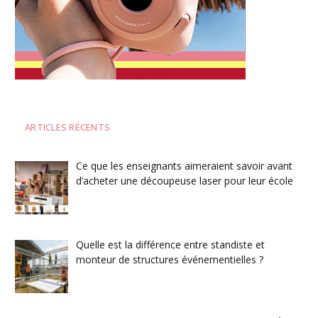
ARTICLES RÉCENTS
Ce que les enseignants aimeraient savoir avant
d’acheter une découpeuse laser pour leur école
Quelle est la différence entre standiste et
monteur de structures événementielles ?