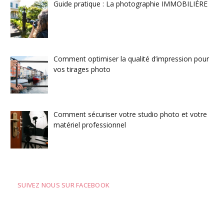
Guide pratique : La photographie IMMOBILIÈRE
Comment optimiser la qualité d’impression pour
vos tirages photo
Comment sécuriser votre studio photo et votre
matériel professionnel
SUIVEZ NOUS SUR FACEBOOK