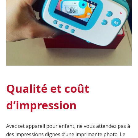
Qualité et coût
d’impression
Avec cet appareil pour enfant, ne vous attendez pas à
des impressions dignes d’une imprimante photo. Le