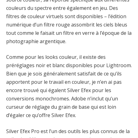
couleurs du spectre entre également en jeu. Des
filtres de couleur virtuels sont disponibles – l’édition
numérique d’un filtre rouge assombrit les ciels bleus
tout comme le faisait un filtre en verre à l’époque de la
photographie argentique.
Comme pour les looks couleur, il existe des
préréglages noir et blanc disponibles pour Lightroom.
Bien que je sois généralement satisfait de ce qu’ils
apportent pour le travail en couleur, je n’en ai pas
encore trouvé qui égalent Silver Efex pour les
conversions monochromes. Adobe n’inclut qu’un
curseur de réglage du grain de base qui est loin
d’égaler ce qu’offre Silver Efex.
Silver Efex Pro est l’un des outils les plus connus de la