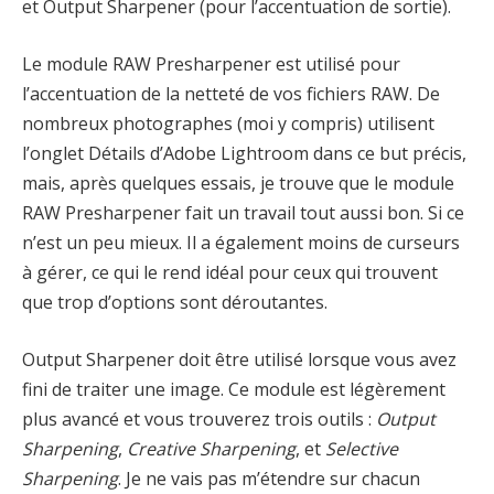
et Output Sharpener (pour l’accentuation de sortie).
Le module RAW Presharpener est utilisé pour
l’accentuation de la netteté de vos fichiers RAW. De
nombreux photographes (moi y compris) utilisent
l’onglet Détails d’Adobe Lightroom dans ce but précis,
mais, après quelques essais, je trouve que le module
RAW Presharpener fait un travail tout aussi bon. Si ce
n’est un peu mieux. Il a également moins de curseurs
à gérer, ce qui le rend idéal pour ceux qui trouvent
que trop d’options sont déroutantes.
Output Sharpener doit être utilisé lorsque vous avez
fini de traiter une image. Ce module est légèrement
plus avancé et vous trouverez trois outils :
Output
Sharpening
,
Creative Sharpening
, et
Selective
Sharpening
. Je ne vais pas m’étendre sur chacun