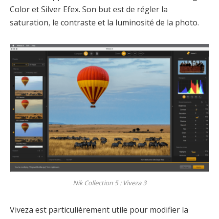
Color et Silver Efex. Son but est de régler la
saturation, le contraste et la luminosité de la photo.
Nik Collection 5 :
Viveza 3
Viveza est particulièrement utile pour modifier la