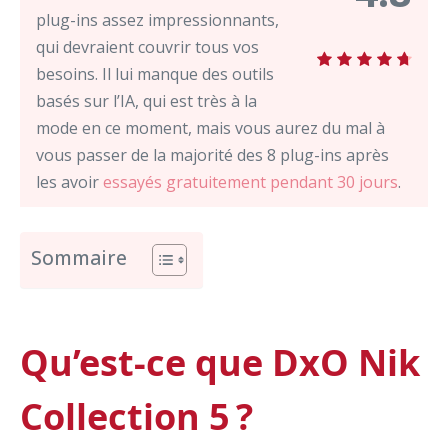
plug-ins assez impressionnants,
qui devraient couvrir tous vos
besoins. Il lui manque des outils
basés sur l’IA, qui est très à la
mode en ce moment, mais vous aurez du mal à
vous passer de la majorité des 8 plug-ins après
les avoir
essayés gratuitement pendant 30 jours
.
Sommaire
Qu’est-ce que DxO Nik
Collection 5 ?