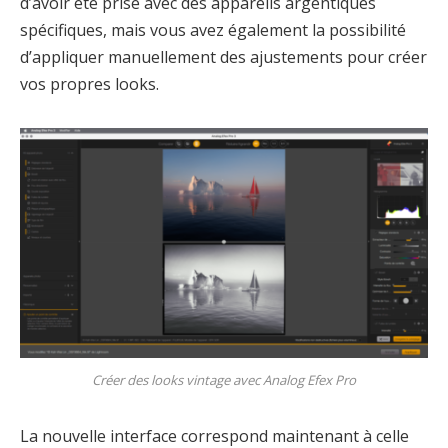
d’avoir été prise avec des appareils argentiques
spécifiques, mais vous avez également la possibilité
d’appliquer manuellement des ajustements pour créer
vos propres looks.
Créer des looks vintage avec Analog Efex Pro
La nouvelle interface correspond maintenant à celle