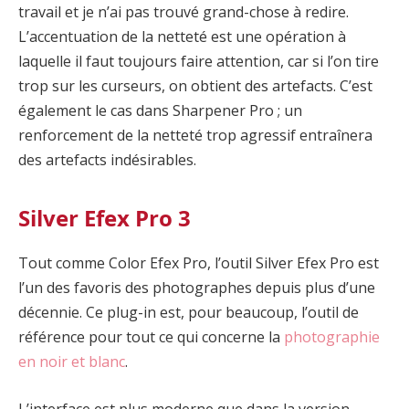
travail et je n’ai pas trouvé grand-chose à redire.
L’accentuation de la netteté est une opération à
laquelle il faut toujours faire attention, car si l’on tire
trop sur les curseurs, on obtient des artefacts. C’est
également le cas dans Sharpener Pro ; un
renforcement de la netteté trop agressif entraînera
des artefacts indésirables.
Silver Efex Pro 3
Tout comme Color Efex Pro, l’outil Silver Efex Pro est
l’un des favoris des photographes depuis plus d’une
décennie. Ce plug-in est, pour beaucoup, l’outil de
référence pour tout ce qui concerne la
photographie
en noir et blanc
.
L’interface est plus moderne que dans la version