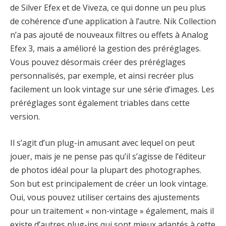
de Silver Efex et de Viveza, ce qui donne un peu plus
de cohérence d’une application à l’autre. Nik Collection
n’a pas ajouté de nouveaux filtres ou effets à Analog
Efex 3, mais a amélioré la gestion des préréglages.
Vous pouvez désormais créer des préréglages
personnalisés, par exemple, et ainsi recréer plus
facilement un look vintage sur une série d’images. Les
préréglages sont également triables dans cette
version.
Il s’agit d’un plug-in amusant avec lequel on peut
jouer, mais je ne pense pas qu’il s’agisse de l’éditeur
de photos idéal pour la plupart des photographes.
Son but est principalement de créer un look vintage.
Oui, vous pouvez utiliser certains des ajustements
pour un traitement « non-vintage » également, mais il
existe d’autres plug-ins qui sont mieux adaptés à cette