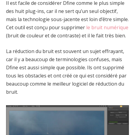
Il est facile de considérer Dfine comme le plus simple
des huit plug-ins, car il ne sert qu’un seul objectif,
mais la technologie sous-jacente est loin d’être simple.
Cet outil est conçu pour supprimer
le bruit numérique
(bruit de couleur et de contraste) et il le fait très bien.
La réduction du bruit est souvent un sujet effrayant,
car il y a beaucoup de terminologies confuses, mais
Dfine est aussi simple que possible. Ils ont supprimé
tous les obstacles et ont créé ce qui est considéré par
beaucoup comme le meilleur logiciel de réduction du
bruit.