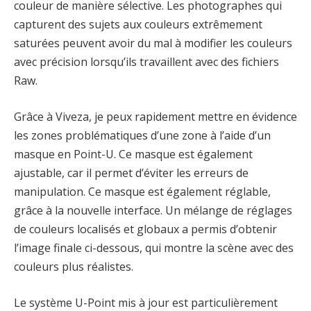
couleur de manière sélective. Les photographes qui
capturent des sujets aux couleurs extrêmement
saturées peuvent avoir du mal à modifier les couleurs
avec précision lorsqu’ils travaillent avec des fichiers
Raw.
Grâce à Viveza, je peux rapidement mettre en évidence
les zones problématiques d’une zone à l’aide d’un
masque en Point-U. Ce masque est également
ajustable, car il permet d’éviter les erreurs de
manipulation. Ce masque est également réglable,
grâce à la nouvelle interface. Un mélange de réglages
de couleurs localisés et globaux a permis d’obtenir
l’image finale ci-dessous, qui montre la scène avec des
couleurs plus réalistes.
Le système U-Point mis à jour est particulièrement