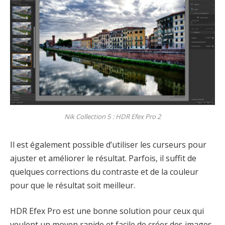
Nik Collection 5 : HDR Efex Pro 2
Il est également possible d’utiliser les curseurs pour
ajuster et améliorer le résultat. Parfois, il suffit de
quelques corrections du contraste et de la couleur
pour que le résultat soit meilleur.
HDR Efex Pro est une bonne solution pour ceux qui
veulent un moyen rapide et facile de créer des images