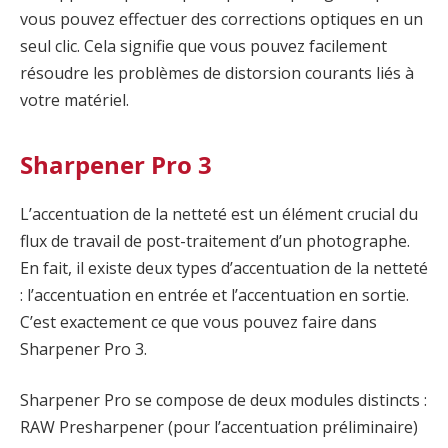
vous pouvez effectuer des corrections optiques en un
seul clic. Cela signifie que vous pouvez facilement
résoudre les problèmes de distorsion courants liés à
votre matériel.
Sharpener Pro 3
L’accentuation de la netteté est un élément crucial du
flux de travail de post-traitement d’un photographe.
En fait, il existe deux types d’accentuation de la netteté
: l’accentuation en entrée et l’accentuation en sortie.
C’est exactement ce que vous pouvez faire dans
Sharpener Pro 3.
Sharpener Pro se compose de deux modules distincts :
RAW Presharpener (pour l’accentuation préliminaire)