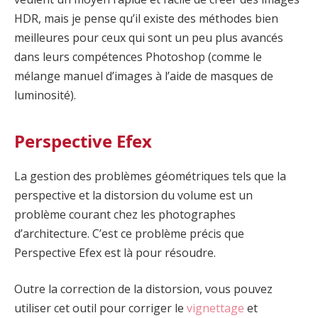
HDR, mais je pense qu’il existe des méthodes bien
meilleures pour ceux qui sont un peu plus avancés
dans leurs compétences Photoshop (comme le
mélange manuel d’images à l’aide de masques de
luminosité).
Perspective Efex
La gestion des problèmes géométriques tels que la
perspective et la distorsion du volume est un
problème courant chez les photographes
d’architecture. C’est ce problème précis que
Perspective Efex est là pour résoudre.
Outre la correction de la distorsion, vous pouvez
utiliser cet outil pour corriger le
vignettage
et