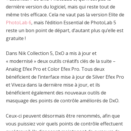
dernière version du logiciel, mais qui reste tout de
même très efficace. Cela ne vaut pas la version Elite de
PhotoLab 6
, mais l’édition Essential de PhotoLab 5
reste un bon point de départ, d’autant plus qu’elle est
gratuite !
Dans Nik Collection 5, DxO a mis à jour et
« modernisé » deux outils créatifs clés de la suite –
Analog Efex Pro et Color Efex Pro. Tous deux
bénéficient de l’interface mise à jour de Silver Efex Pro
et Viveza dans la dernière mise à jour, et ils
bénéficient également des nouveaux outils de
masquage des points de contrôle améliorés de DxO.
Ceux-ci peuvent désormais être renommés, afin que
vous puissiez voir quels points de contrôle effectuent