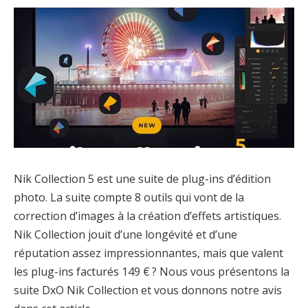
Nik Collection 5 est une suite de plug-ins d’édition
photo. La suite compte 8 outils qui vont de la
correction d’images à la création d’effets artistiques.
Nik Collection jouit d’une longévité et d’une
réputation assez impressionnantes, mais que valent
les plug-ins facturés 149 € ? Nous vous présentons la
suite DxO Nik Collection et vous donnons notre avis