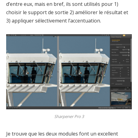
d’entre eux, mais en bref, ils sont utilisés pour 1)
choisir le support de sortie 2) améliorer le résultat et
3) appliquer sélectivement l’accentuation.
Sharpener Pro 3
Je trouve que les deux modules font un excellent