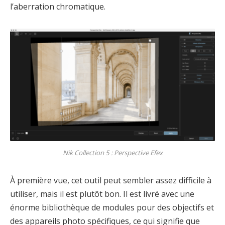
l’aberration chromatique.
Nik Collection 5 : Perspective Efex
À première vue, cet outil peut sembler assez difficile à
utiliser, mais il est plutôt bon. Il est livré avec une
énorme bibliothèque de modules pour des objectifs et
des appareils photo spécifiques, ce qui signifie que