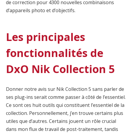
de correction pour 4300 nouvelles combinaisons
d’appareils photo et d’objectifs.
Les principales
fonctionnalités de
DxO Nik Collection 5
Donner notre avis sur Nik Collection 5 sans parler de
ses plug-ins serait comme passer à côté de l’essentiel.
Ce sont ces huit outils qui constituent l’essentiel de la
collection. Personnellement, j’en trouve certains plus
utiles que d’autres. Certains jouent un rôle crucial
dans mon flux de travail de post-traitement, tandis