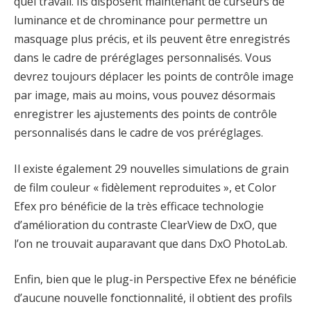
quel travail. Ils disposent maintenant de curseurs de
luminance et de chrominance pour permettre un
masquage plus précis, et ils peuvent être enregistrés
dans le cadre de préréglages personnalisés. Vous
devrez toujours déplacer les points de contrôle image
par image, mais au moins, vous pouvez désormais
enregistrer les ajustements des points de contrôle
personnalisés dans le cadre de vos préréglages.
Il existe également 29 nouvelles simulations de grain
de film couleur « fidèlement reproduites », et Color
Efex pro bénéficie de la très efficace technologie
d’amélioration du contraste ClearView de DxO, que
l’on ne trouvait auparavant que dans DxO PhotoLab.
Enfin, bien que le plug-in Perspective Efex ne bénéficie
d’aucune nouvelle fonctionnalité, il obtient des profils