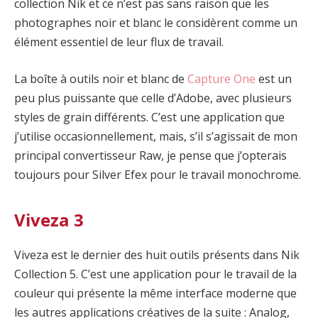
collection Nik et ce n’est pas sans raison que les
photographes noir et blanc le considèrent comme un
élément essentiel de leur flux de travail.
La boîte à outils noir et blanc de
Capture One
est un
peu plus puissante que celle d’Adobe, avec plusieurs
styles de grain différents. C’est une application que
j’utilise occasionnellement, mais, s’il s’agissait de mon
principal convertisseur Raw, je pense que j’opterais
toujours pour Silver Efex pour le travail monochrome.
Viveza 3
Viveza est le dernier des huit outils présents dans Nik
Collection 5. C’est une application pour le travail de la
couleur qui présente la même interface moderne que
les autres applications créatives de la suite : Analog,