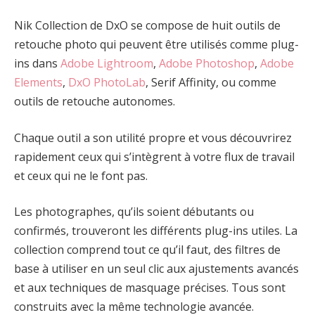
Nik Collection de DxO se compose de huit outils de
retouche photo qui peuvent être utilisés comme plug-
ins dans
Adobe Lightroom
,
Adobe Photoshop
,
Adobe
Elements
,
DxO PhotoLab
, Serif Affinity, ou comme
outils de retouche autonomes.
Chaque outil a son utilité propre et vous découvrirez
rapidement ceux qui s’intègrent à votre flux de travail
et ceux qui ne le font pas.
Les photographes, qu’ils soient débutants ou
confirmés, trouveront les différents plug-ins utiles. La
collection comprend tout ce qu’il faut, des filtres de
base à utiliser en un seul clic aux ajustements avancés
et aux techniques de masquage précises. Tous sont
construits avec la même technologie avancée.