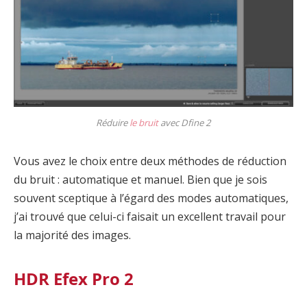
Réduire
le bruit
avec Dfine 2
Vous avez le choix entre deux méthodes de réduction
du bruit : automatique et manuel. Bien que je sois
souvent sceptique à l’égard des modes automatiques,
j’ai trouvé que celui-ci faisait un excellent travail pour
la majorité des images.
HDR Efex Pro 2