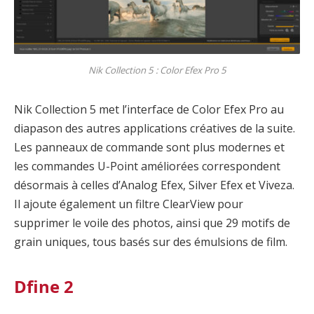
Nik Collection 5 : Color Efex Pro 5
Nik Collection 5 met l’interface de Color Efex Pro au
diapason des autres applications créatives de la suite.
Les panneaux de commande sont plus modernes et
les commandes U-Point améliorées correspondent
désormais à celles d’Analog Efex, Silver Efex et Viveza.
Il ajoute également un filtre ClearView pour
supprimer le voile des photos, ainsi que 29 motifs de
grain uniques, tous basés sur des émulsions de film.
Dfine 2