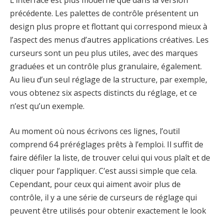
précédente. Les palettes de contrôle présentent un
design plus propre et flottant qui correspond mieux à
l’aspect des menus d’autres applications créatives. Les
curseurs sont un peu plus utiles, avec des marques
graduées et un contrôle plus granulaire, également.
Au lieu d’un seul réglage de la structure, par exemple,
vous obtenez six aspects distincts du réglage, et ce
n’est qu’un exemple.
Au moment où nous écrivons ces lignes, l’outil
comprend 64 préréglages prêts à l’emploi. Il suffit de
faire défiler la liste, de trouver celui qui vous plaît et de
cliquer pour l’appliquer. C’est aussi simple que cela.
Cependant, pour ceux qui aiment avoir plus de
contrôle, il y a une série de curseurs de réglage qui
peuvent être utilisés pour obtenir exactement le look