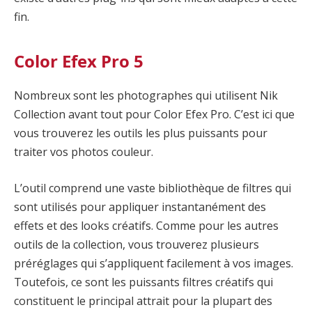
fin.
Color Efex Pro 5
Nombreux sont les photographes qui utilisent Nik
Collection avant tout pour Color Efex Pro. C’est ici que
vous trouverez les outils les plus puissants pour
traiter vos photos couleur.
L’outil comprend une vaste bibliothèque de filtres qui
sont utilisés pour appliquer instantanément des
effets et des looks créatifs. Comme pour les autres
outils de la collection, vous trouverez plusieurs
préréglages qui s’appliquent facilement à vos images.
Toutefois, ce sont les puissants filtres créatifs qui
constituent le principal attrait pour la plupart des