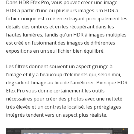
Dans HDR Efex Pro, vous pouvez créer une image
HDR à partir d’une ou plusieurs images. Un HDR à
fichier unique est créé en extrayant principalement les
détails des ombres et en les récupérant dans les
hautes lumières, tandis qu’un HDR à images multiples
est créé en fusionnant des images de différentes
expositions en un seul fichier bien équilibré.
Les filtres donnent souvent un aspect grunge à
l’image et il y a beaucoup d’éléments qui, selon moi,
dégradent l’image au lieu de l’améliorer. Bien que HDR
Efex Pro vous donne certainement les outils
nécessaires pour créer des photos avec une netteté
très élevée et un contraste localisé, les préréglages
intégrés tendent vers un aspect plus réaliste.