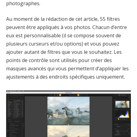
photographes.
Au moment de la rédaction de cet article, 55 filtres
peuvent être appliqués à vos photos. Chacun d’entre
eux est personnalisable (il se compose souvent de
plusieurs curseurs et/ou options) et vous pouvez
ajouter autant de filtres que vous le souhaitez. Les
points de contrôle sont utilisés pour créer des
masques avancés qui vous permettent d’appliquer les
ajustements à des endroits spécifiques uniquement.