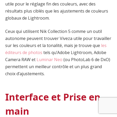
utile pour le réglage fin des couleurs, avec des
résultats plus ciblés que les ajustements de couleurs
globaux de Lightroom.
Ceux qui utilisent Nik Collection 5 comme un outil
autonome peuvent trouver Viveza utile pour travailler
sur les couleurs et la tonalité, mais je trouve que
les
éditeurs de photos
tels qu’Adobe Lightroom, Adobe
Camera RAW et
Luminar Neo
(ou PhotoLab 6 de DxO)
permettent un meilleur contrôle et un plus grand
choix d’ajustements.
Interface et Prise en
main