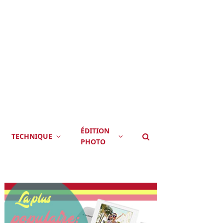
ÉDITION
TECHNIQUE
PHOTO