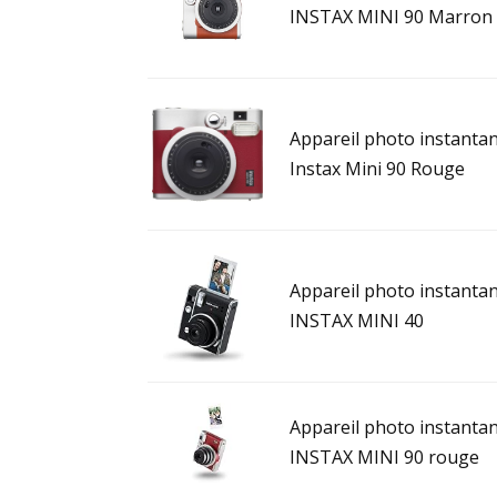
INSTAX MINI 90 Marron 
Appareil photo instantan
Instax Mini 90 Rouge
Appareil photo instantan
INSTAX MINI 40
Appareil photo instantan
INSTAX MINI 90 rouge