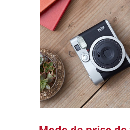
Mode de prise de