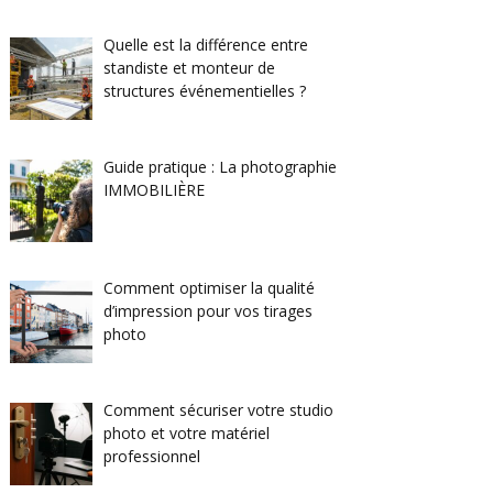
Quelle est la différence entre
standiste et monteur de
structures événementielles ?
Guide pratique : La photographie
IMMOBILIÈRE
Comment optimiser la qualité
d’impression pour vos tirages
photo
Comment sécuriser votre studio
photo et votre matériel
professionnel