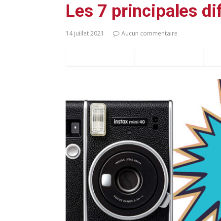
Les 7 principales di
14 juillet 2021
Aucun commentaire
Facebook
Twitter