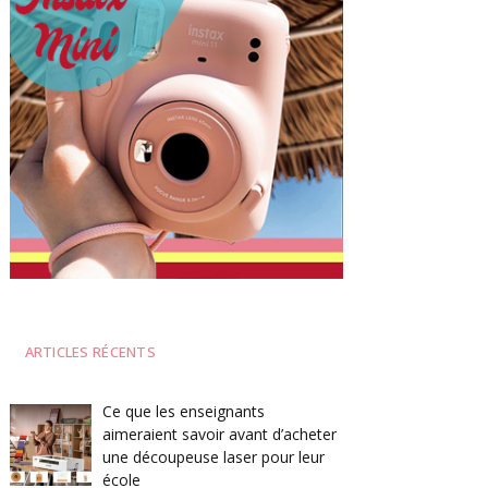
ARTICLES RÉCENTS
Ce que les enseignants
aimeraient savoir avant d’acheter
une découpeuse laser pour leur
école