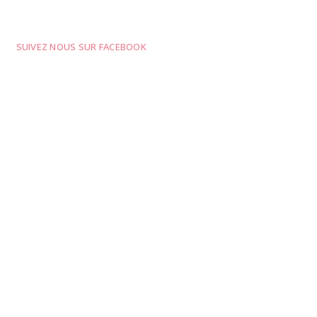
SUIVEZ NOUS SUR FACEBOOK