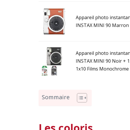
Appareil photo instantan
INSTAX MINI 90 Marron 
Appareil photo instantan
INSTAX MINI 90 Noir + 1
1x10 Films Monochrome
Sommaire
Les coloris