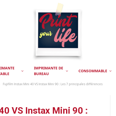
RIMANTE
IMPRIMANTE DE
CONSOMMABLE
TABLE
BUREAU
Fujifilm Instax Mini 40 VS Instax Mini 90 : Les 7 principales différences
»
 40 VS Instax Mini 90 :