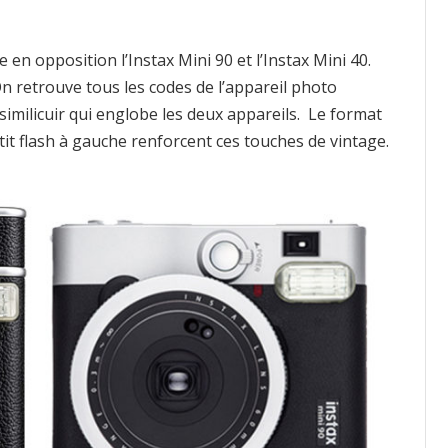
e en opposition l’Instax Mini 90 et l’Instax Mini 40.
retrouve tous les codes de l’appareil photo
milicuir qui englobe les deux appareils. Le format
etit flash à gauche renforcent ces touches de vintage.