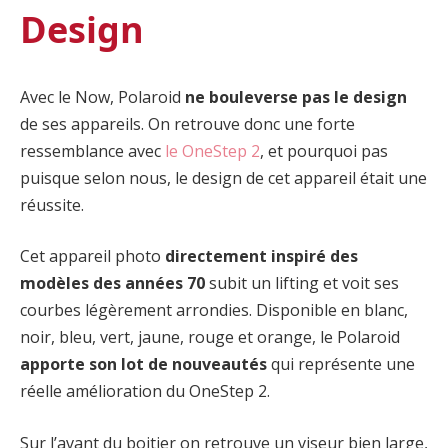
Design
Avec le Now, Polaroid
ne bouleverse pas le design
de ses appareils. On retrouve donc une forte
ressemblance avec
le OneStep 2
, et pourquoi pas
puisque selon nous, le design de cet appareil était une
réussite.
Cet appareil photo
directement inspiré des
modèles des années 70
subit un lifting et voit ses
courbes légèrement arrondies. Disponible en blanc,
noir, bleu, vert, jaune, rouge et orange, le Polaroid
apporte son lot de nouveautés
qui représente une
réelle amélioration du OneStep 2.
Sur l’avant du boitier on retrouve un viseur bien large,