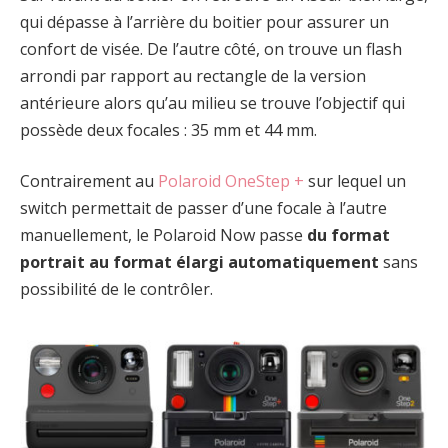
qui dépasse à l’arrière du boitier pour assurer un
confort de visée. De l’autre côté, on trouve un flash
arrondi par rapport au rectangle de la version
antérieure alors qu’au milieu se trouve l’objectif qui
possède deux focales : 35 mm et 44 mm.
Contrairement au
Polaroid OneStep +
sur lequel un
switch permettait de passer d’une focale à l’autre
manuellement, le Polaroid Now passe
du format
portrait au format élargi automatiquement
sans
possibilité de le contrôler.