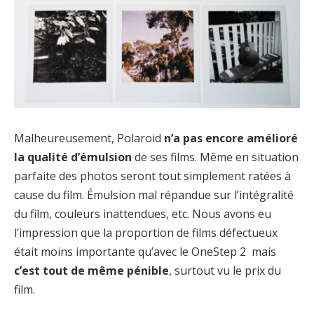
Malheureusement, Polaroid
n’a pas encore amélioré
la qualité d’émulsion
de ses films. Même en situation
parfaite des photos seront tout simplement ratées à
cause du film. Émulsion mal répandue sur l’intégralité
du film, couleurs inattendues, etc. Nous avons eu
l’impression que la proportion de films défectueux
était moins importante qu’avec le OneStep 2 mais
c’est tout de même pénible
, surtout vu le prix du
film.