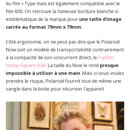
du film i-Type mais est également compatible avec le
film 600. On retrouve la fameuse bordure blanche si
emblématique de la marque pour
une taille d’image
carrée au format 79mm x 79mm
.
Côté ergonomie, on ne peut pas dire que le Polaroid
Now soit un modèle de transportabilité contrairement
à la compacité de son concurrent direct, le
Fujifilm
Instax Square SQ6
. La taille du Now le rend
presque
impossible à utiliser à une main
. Mais si vous voulez
prendre le risque, Polaroid fournit tout de même une
sangle dans la boite pour sécuriser l’appareil.