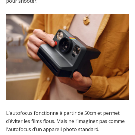
pour shooter.
L’autofocus fonctionne à partir de 50cm et permet
d’éviter les films flous. Mais ne l’imaginez pas comme
l’autofocus d’un appareil photo standard.