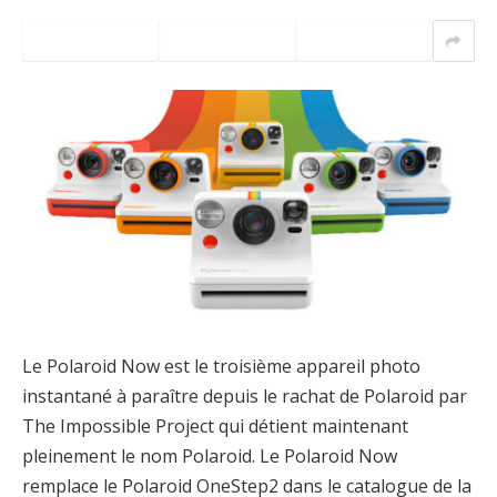
Le Polaroid Now est le troisième appareil photo
instantané à paraître depuis le rachat de Polaroid par
The Impossible Project qui détient maintenant
pleinement le nom Polaroid. Le Polaroid Now
remplace le Polaroid OneStep2 dans le catalogue de la