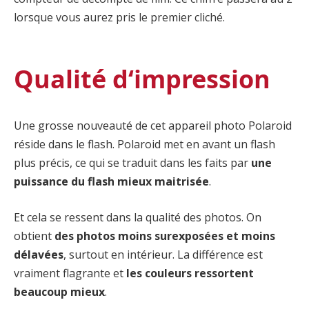
lorsque vous aurez pris le premier cliché.
Qualité d‘impression
Une grosse nouveauté de cet appareil photo Polaroid
réside dans le flash. Polaroid met en avant un flash
plus précis, ce qui se traduit dans les faits par
une
puissance du flash mieux maitrisée
.
Et cela se ressent dans la qualité des photos. On
obtient
des photos moins surexposées et moins
délavées
, surtout en intérieur. La différence est
vraiment flagrante et
les couleurs ressortent
beaucoup mieux
.