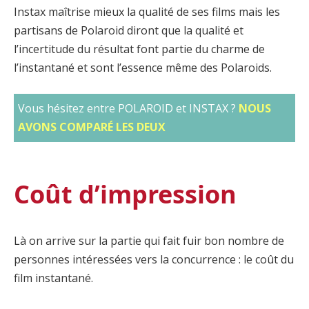
Instax maîtrise mieux la qualité de ses films mais les
partisans de Polaroid diront que la qualité et
l’incertitude du résultat font partie du charme de
l’instantané et sont l’essence même des Polaroids.
Vous hésitez entre POLAROID et INSTAX ?
NOUS
AVONS COMPARÉ LES DEUX
Coût d’impression
Là on arrive sur la partie qui fait fuir bon nombre de
personnes intéressées vers la concurrence : le coût du
film instantané.