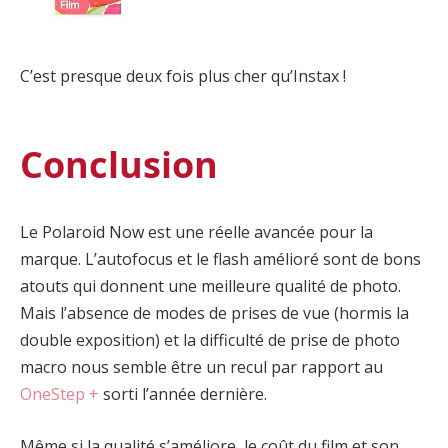
C’est presque deux fois plus cher qu’Instax !
Conclusion
Le Polaroid Now est une réelle avancée pour la
marque. L’autofocus et le flash amélioré sont de bons
atouts qui donnent une meilleure qualité de photo.
Mais l’absence de modes de prises de vue (hormis la
double exposition) et la difficulté de prise de photo
macro nous semble être un recul par rapport au
OneStep +
sorti l’année dernière.
Même si la qualité s’améliore, le coût du film et son