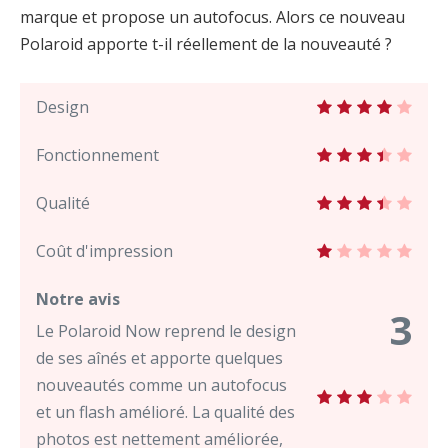
marque et propose un autofocus. Alors ce nouveau
Polaroid apporte t-il réellement de la nouveauté ?
Design
Fonctionnement
Qualité
Coût d'impression
Notre avis
3
Le Polaroid Now reprend le design
de ses aînés et apporte quelques
nouveautés comme un autofocus
et un flash amélioré. La qualité des
photos est nettement améliorée,