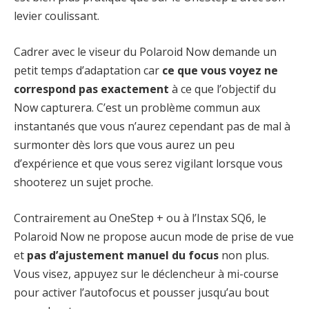
levier coulissant.
Cadrer avec le viseur du Polaroid Now demande un
petit temps d’adaptation car
ce que vous voyez ne
correspond pas exactement
à ce que l’objectif du
Now capturera. C’est un problème commun aux
instantanés que vous n’aurez cependant pas de mal à
surmonter dès lors que vous aurez un peu
d’expérience et que vous serez vigilant lorsque vous
shooterez un sujet proche.
Contrairement au OneStep + ou à l’Instax SQ6, le
Polaroid Now ne propose aucun mode de prise de vue
et
pas d’ajustement manuel du focus
non plus.
Vous visez, appuyez sur le déclencheur à mi-course
pour activer l’autofocus et pousser jusqu’au bout