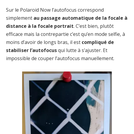
Sur le Polaroid Now l’autofocus correspond
simplement
au passage automatique de la focale à
distance à la focale portrait
. C’est bien, plutôt
efficace mais la contrepartie c’est qu’en mode selfie, à
moins d’avoir de longs bras, il est
compliqué de
stabiliser l’autofocus
qui lutte à s’ajuster. Et
impossible de couper l’autofocus manuellement.