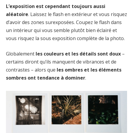
L’exposition est cependant toujours aussi
aléatoire
. Laissez le flash en extérieur et vous risquez
d’avoir des zones surexposées. Coupez le flash dans
un intérieur qui vous semble plutôt bien éclairé et
vous risquez la sous exposition complète de la photo.
Globalement
les couleurs et les détails sont doux
–
certains diront qu’ils manquent de vibrances et de
contrastes – alors que
les ombres et les éléments
sombres ont tendance à dominer
.