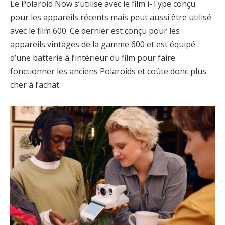
Le Polaroid Now s’utilise avec le film i-Type conçu
pour les appareils récents mais peut aussi être utilisé
avec le film 600. Ce dernier est conçu pour les
appareils vintages de la gamme 600 et est équipé
d’une batterie à l’intérieur du film pour faire
fonctionner les anciens Polaroids et coûte donc plus
cher à l’achat.