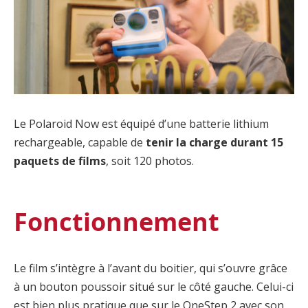
Le Polaroid Now est équipé d’une batterie lithium
rechargeable, capable de
tenir la charge durant 15
paquets de films
, soit 120 photos.
Fonctionnement
Le film s’intègre à l’avant du boitier, qui s’ouvre grâce
à un bouton poussoir situé sur le côté gauche. Celui-ci
est bien plus pratique que sur le OneStep 2 avec son