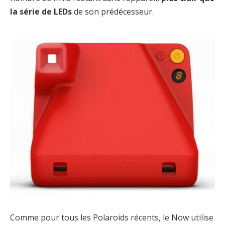
la série de LEDs
de son prédécesseur.
Comme pour tous les Polaroids récents, le Now utilise