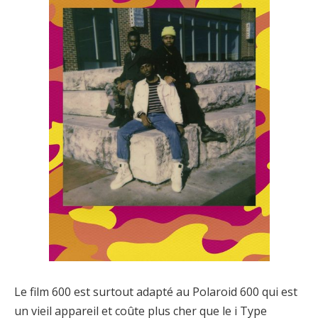
Le film 600 est surtout adapté au Polaroid 600 qui est
un vieil appareil et coûte plus cher que le i Type