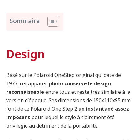
Sommaire
Design
Basé sur le Polaroid OneStep original qui date de
1977, cet appareil photo
conserve le design
reconnaissable
entre tous et reste très similaire à la
version d’époque. Ses dimensions de 150x110x95 mm
font de ce Polaroid One Step 2
un instantané assez
imposant
pour lequel le style à clairement été
privilégié au détriment de la portabilité.