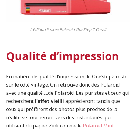
L’édition limitée Polaroid OneStep 2 Corail
Qualité d‘impression
En matière de qualité d’impression, le OneStep2 reste
sur le côté vintage. On retrouve donc des Polaroid
avec une qualité…..de Polaroid. Les puristes et ceux qui
recherchent
l’effet vieilli
apprécieront tandis que
ceux qui préfèrent des photos plus proches de la
réalité se tourneront vers des instantanés qui
utilisent du papier Zink comme le
Polaroid Mint
.