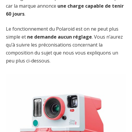
car la marque annonce
une charge capable de tenir
60 jours
.
Le fonctionnement du Polaroid est on ne peut plus
simple et
ne demande aucun réglage
. Vous n’aurez
qu’à suivre les préconisations concernant la
composition du sujet que nous vous expliquons un
peu plus ci-dessous.