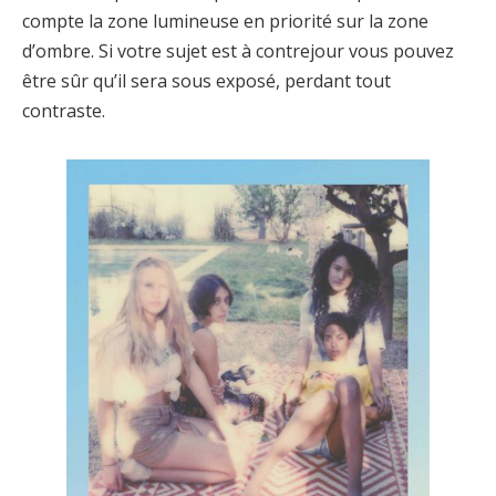
compte la zone lumineuse en priorité sur la zone
d’ombre. Si votre sujet est à contrejour vous pouvez
être sûr qu’il sera sous exposé, perdant tout
contraste.