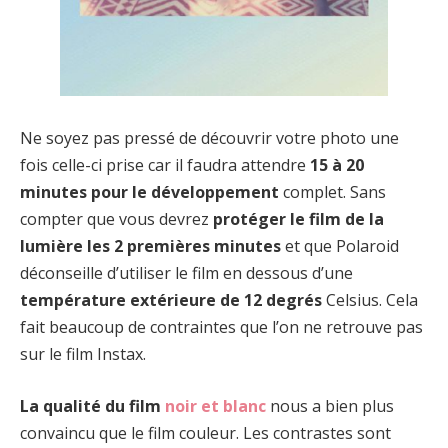
Ne soyez pas pressé de découvrir votre photo une
fois celle-ci prise car il faudra attendre
15 à 20
minutes pour le développement
complet. Sans
compter que vous devrez
protéger le film de la
lumière les 2 premières minutes
et que Polaroid
déconseille d’utiliser le film en dessous d’une
température extérieure de 12 degrés
Celsius. Cela
fait beaucoup de contraintes que l’on ne retrouve pas
sur le film Instax.
La qualité du film
noir et blanc
nous a bien plus
convaincu que le film couleur. Les contrastes sont