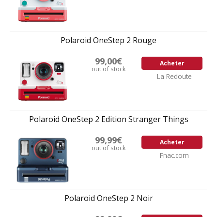
Polaroid OneStep 2 Rouge
99,00€
Acheter
out of stock
La Redoute
Polaroid OneStep 2 Edition Stranger Things
99,99€
Acheter
out of stock
Fnac.com
Polaroid OneStep 2 Noir