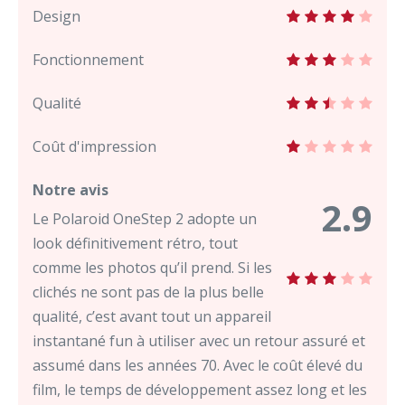
Design
Fonctionnement
Qualité
Coût d'impression
Notre avis
2.9
Le Polaroid OneStep 2 adopte un
look définitivement rétro, tout
comme les photos qu’il prend. Si les
clichés ne sont pas de la plus belle
qualité, c’est avant tout un appareil
instantané fun à utiliser avec un retour assuré et
assumé dans les années 70. Avec le coût élevé du
film, le temps de développement assez long et les