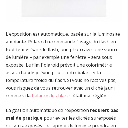
L’exposition est automatique, basée sur la luminosité
ambiante. Polaroid recommande l’usage du flash en
tout temps. Sans le flash, une photo avec une source
de lumière – par exemple une fenêtre – sera sous
exposée. Le film Polaroid prévoit une colorimétrie
assez chaude prévue pour contrebalancer la
température froide du flash. Si vous ne l’activez pas,
vous risquez de vous retrouver avec un cliché jauni
comme si la
balance des blancs
était mal réglée.
La gestion automatique de l’exposition
requiert pas
mal de pratique
pour éviter les clichés surexposés
ou sous-exposés. Le capteur de lumière prendra en