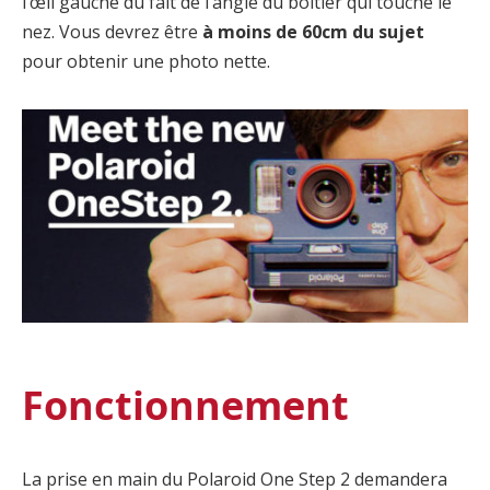
l’œil gauche du fait de l’angle du boitier qui touche le
nez. Vous devrez être
à moins de 60cm du sujet
pour obtenir une photo nette.
Fonctionnement
La prise en main du Polaroid One Step 2 demandera