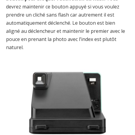
devrez maintenir ce bouton appuyé si vous voulez
prendre un cliché sans flash car autrement il est
automatiquement déclenché. Le bouton est bien
aligné au déclencheur et maintenir le premier avec le
pouce en prenant la photo avec l’index est plutôt
naturel.