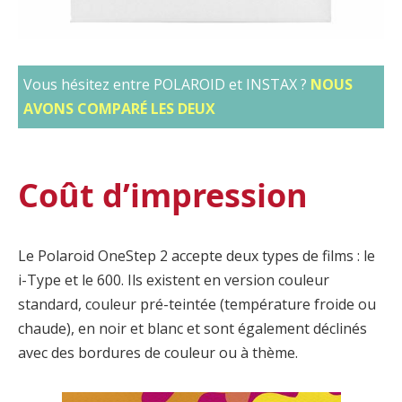
Vous hésitez entre POLAROID et INSTAX ?
NOUS
AVONS COMPARÉ LES DEUX
Coût d’impression
Le Polaroid OneStep 2 accepte deux types de films : le
i-Type et le 600. Ils existent en version couleur
standard, couleur pré-teintée (température froide ou
chaude), en noir et blanc et sont également déclinés
avec des bordures de couleur ou à thème.