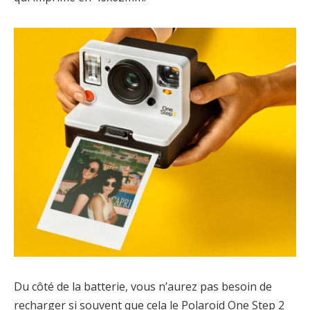
Du côté de la batterie, vous n’aurez pas besoin de
recharger si souvent que cela le Polaroid One Step 2