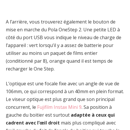
A l’arrière, vous trouverez également le bouton de
mise en marche du Pola OneStep 2. Une petite LED à
côté du port USB vous indique le niveau de charge de
l’appareil : vert lorsqu’il y a assez de batterie pour
utiliser au moins un paquet de films entier
(conditionné par 8), orange quand il est temps de
recharger le One Step.
L’optique est une focale fixe avec un angle de vue de
106mm, ce qui correspond à un 40mm en plein format.
Le viseur optique est plus grand que son principal
concurrent, le
Fujifilm Instax Mini 9
. Sa position à
gauche du boitier est surtout
adaptée à ceux qui
cadrent avec l’œil droit
mais plus compliqué avec