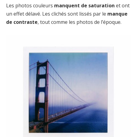
Les photos couleurs
manquent de saturation
et ont
un effet délavé. Les clichés sont lissés par le
manque
de contraste
, tout comme les photos de l’époque.