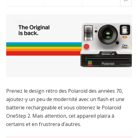
Prenez le design rétro des Polaroid des années 70,
ajoutez-y un peu de modernité avec un flash et une
batterie rechargeable et vous obtenez le Polaroid
OneStep 2. Mais attention, cet appareil plaira à
certains et en frustrera d’autres.