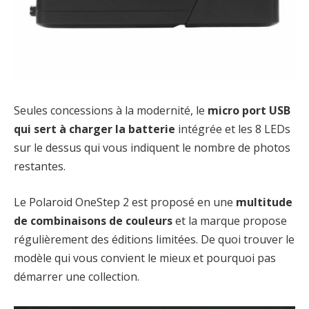
Seules concessions à la modernité, le
micro port USB
qui sert à charger la batterie
intégrée et les 8 LEDs
sur le dessus qui vous indiquent le nombre de photos
restantes.
Le Polaroid OneStep 2 est proposé en une
multitude
de combinaisons de couleurs
et la marque propose
régulièrement des éditions limitées. De quoi trouver le
modèle qui vous convient le mieux et pourquoi pas
démarrer une collection.