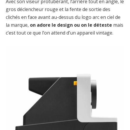
Avec son viseur protubérant, l’arrière tout en angle, le
gros déclencheur rouge et la fente de sortie des
clichés en face avant au-dessus du logo arc en ciel de
la marque,
on adore le design ou on le déteste
mais
c’est tout ce que l’on attend d’un appareil vintage.