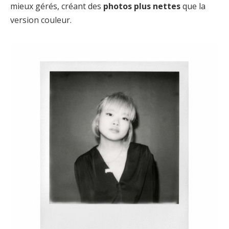
mieux gérés, créant des
photos plus nettes
que la
version couleur.