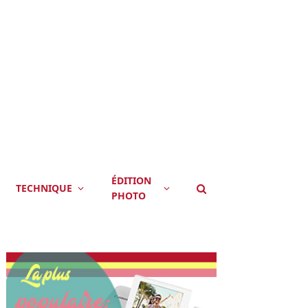
ÉDITION
TECHNIQUE
PHOTO