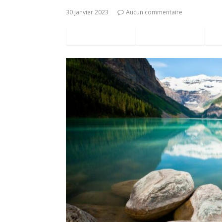
30 janvier 2023
Aucun commentaire
Facebook
Twitter