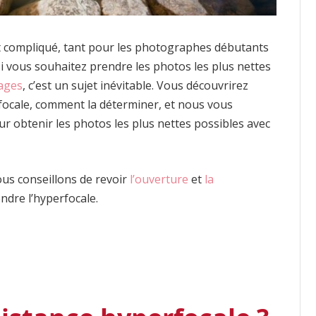
et compliqué, tant pour les photographes débutants
i vous souhaitez prendre les photos les plus nettes
ages
, c’est un sujet inévitable. Vous découvrirez
erfocale, comment la déterminer, et nous vous
 obtenir les photos les plus nettes possibles avec
us conseillons de revoir
l’ouverture
et
la
ndre l’hyperfocale.