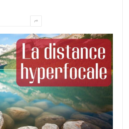
Pinterest