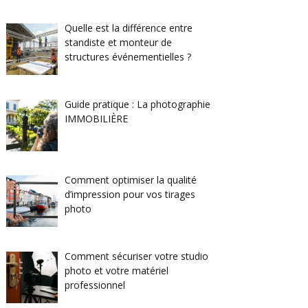
Quelle est la différence entre
standiste et monteur de
structures événementielles ?
Guide pratique : La photographie
IMMOBILIÈRE
Comment optimiser la qualité
d’impression pour vos tirages
photo
Comment sécuriser votre studio
photo et votre matériel
professionnel