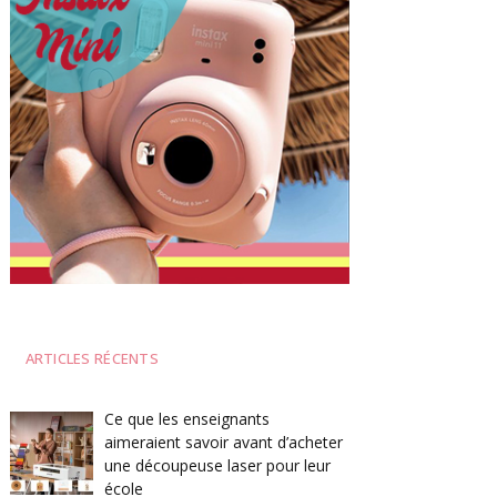
ARTICLES RÉCENTS
Ce que les enseignants
aimeraient savoir avant d’acheter
une découpeuse laser pour leur
école