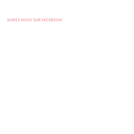
SUIVEZ NOUS SUR FACEBOOK