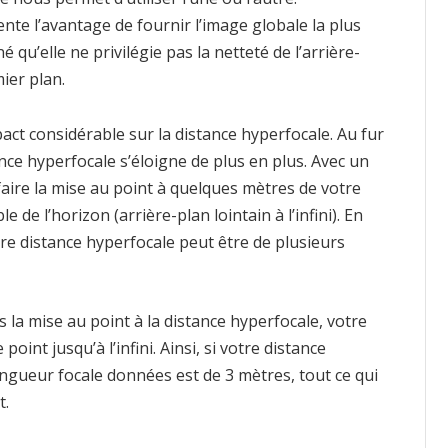
te l’avantage de fournir l’image globale la plus
é qu’elle ne privilégie pas la netteté de l’arrière-
ier plan.
ct considérable sur la distance hyperfocale. Au fur
ce hyperfocale s’éloigne de plus en plus. Avec un
faire la mise au point à quelques mètres de votre
 de l’horizon (arrière-plan lointain à l’infini). En
re distance hyperfocale peut être de plusieurs
es la mise au point à la distance hyperfocale, votre
point jusqu’à l’infini. Ainsi, si votre distance
ngueur focale données est de 3 mètres, tout ce qui
t.