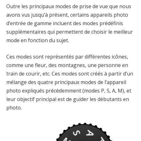
Outre les principaux modes de prise de vue que nous
avons vus jusqu’à présent, certains appareils photo
d’entrée de gamme incluent des modes prédéfinis
supplémentaires qui permettent de choisir le meilleur
mode en fonction du sujet.
Ces modes sont représentés par différentes icônes,
comme une fleur, des montagnes, une personne en
train de courir, etc. Ces modes sont créés à partir d’un
mélange des quatre principaux modes de l’appareil
photo expliqués précédemment (modes P, S, A, M), et
leur objectif principal est de guider les débutants en
photo.