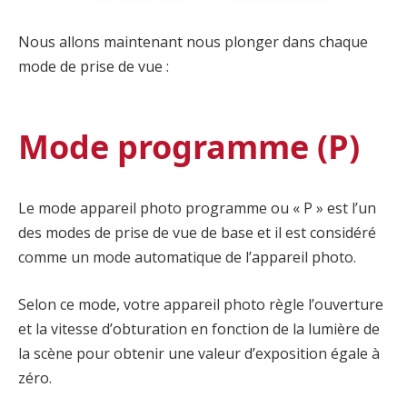
Nous allons maintenant nous plonger dans chaque
mode de prise de vue :
Mode programme (P)
Le mode appareil photo programme ou « P » est l’un
des modes de prise de vue de base et il est considéré
comme un mode automatique de l’appareil photo.
Selon ce mode, votre appareil photo règle l’ouverture
et la vitesse d’obturation en fonction de la lumière de
la scène pour obtenir une valeur d’exposition égale à
zéro.