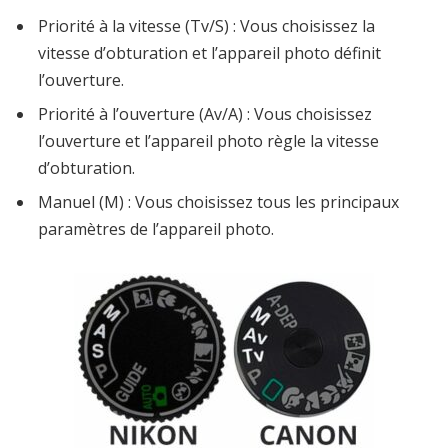
Priorité à la vitesse (Tv/S) : Vous choisissez la
vitesse d’obturation et l’appareil photo définit
l’ouverture.
Priorité à l’ouverture (Av/A) : Vous choisissez
l’ouverture et l’appareil photo règle la vitesse
d’obturation.
Manuel (M) : Vous choisissez tous les principaux
paramètres de l’appareil photo.