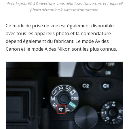
Avec la priorité à l’ouverture, vous définissez l’ouverture et l’appareil
photo détermine la vitesse d’obturation.
Ce mode de prise de vue est également disponible
avec tous les appareils photo et la nomenclature
dépend également du fabricant. Le mode Av des
Canon et le mode A des Nikon sont les plus connus.