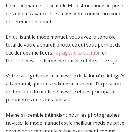
Le mode manuel ou « mode M » est un mode de prise
de vue plus avancé et est considéré comme un mode
entièrement manuel.
En utilisant le mode manuel, vous avez le contrôle
total de votre appareil photo, ce qui vous permet de
décider des meilleurs
réglages d’exposition
en
fonction des conditions de lumière et de votre sujet.
Votre seul guide sera la mesure de la lumière intégrée
à l’appareil, qui vous indiquera la valeur d’exposition
en fonction du mode de mesure et des principaux
paramètres que vous utilisez.
Même s’il semble intimidant pour les photographes
novices, le mode manuel est le meilleur mode de prise
de vue pour capturer la scène exactement comme