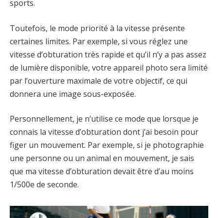
sports.
Toutefois, le mode priorité à la vitesse présente
certaines limites. Par exemple, si vous réglez une
vitesse d’obturation très rapide et qu’il n’y a pas assez
de lumière disponible, votre appareil photo sera limité
par l’ouverture maximale de votre objectif, ce qui
donnera une image sous-exposée.
Personnellement, je n’utilise ce mode que lorsque je
connais la vitesse d’obturation dont j’ai besoin pour
figer un mouvement. Par exemple, si je photographie
une personne ou un animal en mouvement, je sais
que ma vitesse d’obturation devait être d’au moins
1/500e de seconde.