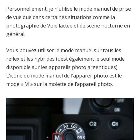
Personnellement, je n’utilise le mode manuel de prise
de vue que dans certaines situations comme la
photographie de Voie lactée et de scène nocturne en
général.
Vous pouvez utiliser le mode manuel sur tous les
reflex et les hybrides (c’est également le seul mode
disponible sur les appareils photo argentiques).
L’icône du mode manuel de l’appareil photo est le
mode « M » sur la molette de l’appareil photo.