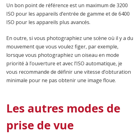
Un bon point de référence est un maximum de 3200
ISO pour les appareils d’entrée de gamme et de 6400
ISO pour les appareils plus avancés.
En outre, si vous photographiez une scène où il y a du
mouvement que vous voulez figer, par exemple,
lorsque vous photographiez un oiseau en mode
priorité à l’ouverture et avec l’ISO automatique, je
vous recommande de définir une vitesse d’obturation
minimale pour ne pas obtenir une image floue.
Les autres modes de
prise de vue