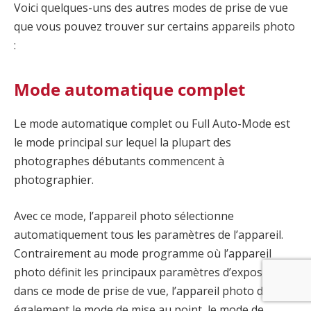
Voici quelques-uns des autres modes de prise de vue
que vous pouvez trouver sur certains appareils photo
:
Mode automatique complet
Le mode automatique complet ou Full Auto-Mode est
le mode principal sur lequel la plupart des
photographes débutants commencent à
photographier.
Avec ce mode, l’appareil photo sélectionne
automatiquement tous les paramètres de l’appareil.
Contrairement au mode programme où l’appareil
photo définit les principaux paramètres d’exposition,
dans ce mode de prise de vue, l’appareil photo définit
également le mode de mise au point, le mode de