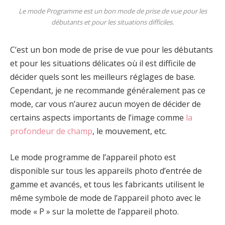
Le mode Programme est un bon mode de prise de vue pour les
débutants et pour les situations difficiles.
C’est un bon mode de prise de vue pour les débutants
et pour les situations délicates où il est difficile de
décider quels sont les meilleurs réglages de base.
Cependant, je ne recommande généralement pas ce
mode, car vous n’aurez aucun moyen de décider de
certains aspects importants de l’image comme
la
profondeur de champ
, le mouvement, etc.
Le mode programme de l’appareil photo est
disponible sur tous les appareils photo d’entrée de
gamme et avancés, et tous les fabricants utilisent le
même symbole de mode de l’appareil photo avec le
mode « P » sur la molette de l’appareil photo.