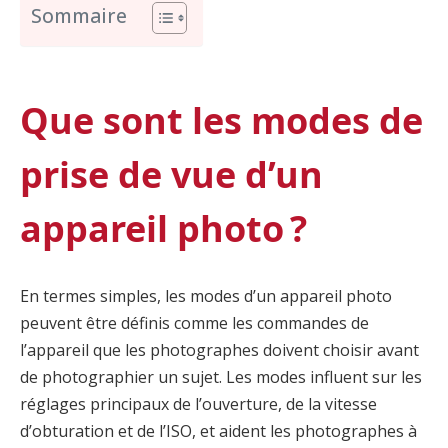
Sommaire
Que sont les modes de
prise de vue d’un
appareil photo ?
En termes simples, les modes d’un appareil photo
peuvent être définis comme les commandes de
l’appareil que les photographes doivent choisir avant
de photographier un sujet. Les modes influent sur les
réglages principaux de l’ouverture, de la vitesse
d’obturation et de l’ISO, et aident les photographes à