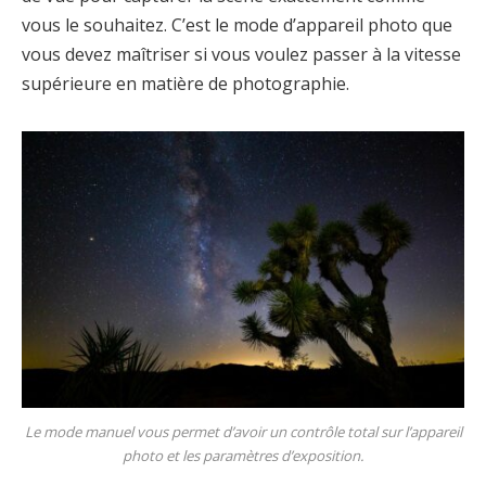
vous le souhaitez. C’est le mode d’appareil photo que
vous devez maîtriser si vous voulez passer à la vitesse
supérieure en matière de photographie.
Le mode manuel vous permet d’avoir un contrôle total sur l’appareil
photo et les paramètres d’exposition.