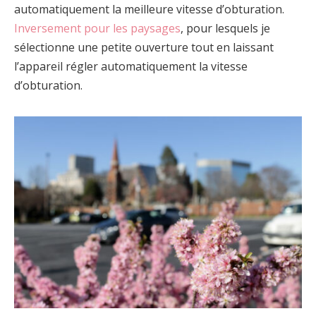
automatiquement la meilleure vitesse d’obturation.
Inversement pour les paysages
, pour lesquels je
sélectionne une petite ouverture tout en laissant
l’appareil régler automatiquement la vitesse
d’obturation.