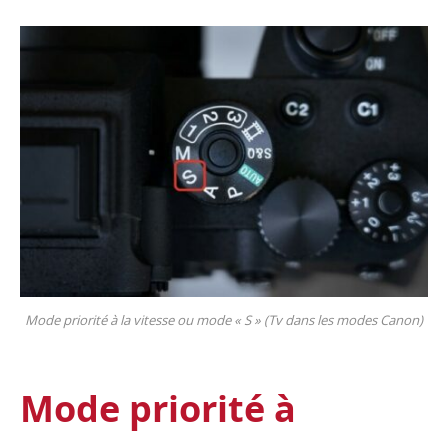
Mode priorité à la vitesse ou mode « S » (Tv dans les modes Canon)
Mode priorité à