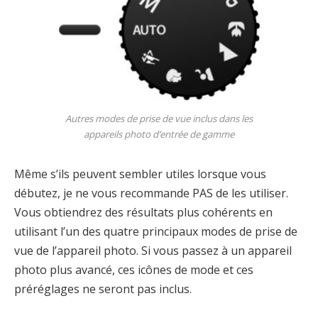
Autres modes de prise de vue inclus dans les
appareils photo d’entrée de gamme
Même s’ils peuvent sembler utiles lorsque vous
débutez, je ne vous recommande PAS de les utiliser.
Vous obtiendrez des résultats plus cohérents en
utilisant l’un des quatre principaux modes de prise de
vue de l’appareil photo. Si vous passez à un appareil
photo plus avancé, ces icônes de mode et ces
préréglages ne seront pas inclus.