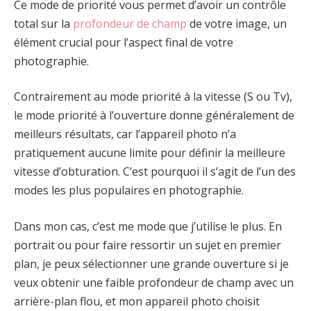
Ce mode de priorité vous permet d’avoir un contrôle
total sur la
profondeur de champ
de votre image, un
élément crucial pour l’aspect final de votre
photographie.
Contrairement au mode priorité à la vitesse (S ou Tv),
le mode priorité à l’ouverture donne généralement de
meilleurs résultats, car l’appareil photo n’a
pratiquement aucune limite pour définir la meilleure
vitesse d’obturation. C’est pourquoi il s’agit de l’un des
modes les plus populaires en photographie.
Dans mon cas, c’est me mode que j’utilise le plus. En
portrait ou pour faire ressortir un sujet en premier
plan, je peux sélectionner une grande ouverture si je
veux obtenir une faible profondeur de champ avec un
arrière-plan flou, et mon appareil photo choisit