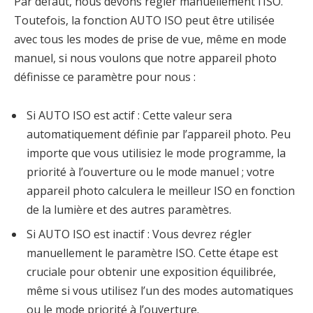
Par défaut, nous devons régler manuellement l’ISO.
Toutefois, la fonction AUTO ISO peut être utilisée
avec tous les modes de prise de vue, même en mode
manuel, si nous voulons que notre appareil photo
définisse ce paramètre pour nous :
Si AUTO ISO est actif : Cette valeur sera
automatiquement définie par l’appareil photo. Peu
importe que vous utilisiez le mode programme, la
priorité à l’ouverture ou le mode manuel ; votre
appareil photo calculera le meilleur ISO en fonction
de la lumière et des autres paramètres.
Si AUTO ISO est inactif : Vous devrez régler
manuellement le paramètre ISO. Cette étape est
cruciale pour obtenir une exposition équilibrée,
même si vous utilisez l’un des modes automatiques
ou le mode priorité à l’ouverture.