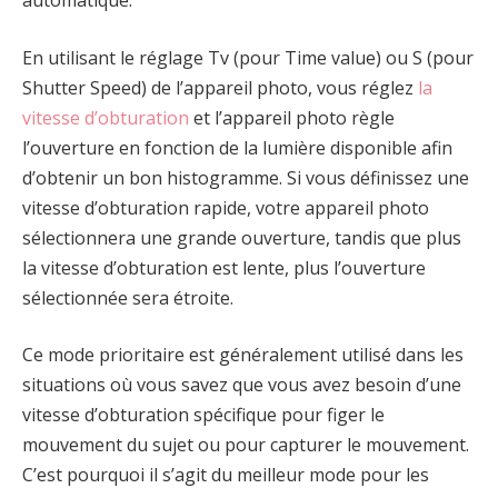
En utilisant le réglage Tv (pour Time value) ou S (pour
Shutter Speed) de l’appareil photo, vous réglez
la
vitesse d’obturation
et l’appareil photo règle
l’ouverture en fonction de la lumière disponible afin
d’obtenir un bon histogramme. Si vous définissez une
vitesse d’obturation rapide, votre appareil photo
sélectionnera une grande ouverture, tandis que plus
la vitesse d’obturation est lente, plus l’ouverture
sélectionnée sera étroite.
Ce mode prioritaire est généralement utilisé dans les
situations où vous savez que vous avez besoin d’une
vitesse d’obturation spécifique pour figer le
mouvement du sujet ou pour capturer le mouvement.
C’est pourquoi il s’agit du meilleur mode pour les