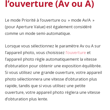
l’ouverture (Av ou A)
Le mode Priorité à l’ouverture ou » mode Av/A »
(pour Aperture Value) est également considéré
comme un mode semi-automatique.
Lorsque vous sélectionnez le paramètre Av ou A sur
l’appareil photo, vous choisissez
l’ouverture
et
l’appareil photo règle automatiquement la vitesse
d’obturation pour obtenir une exposition équilibrée.
Si vous utilisez une grande ouverture, votre appareil
photo sélectionnera une vitesse d’obturation plus
rapide, tandis que si vous utilisez une petite
ouverture, votre appareil photo réglera une vitesse
d’obturation plus lente.