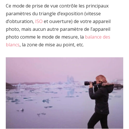
Ce mode de prise de vue contrôle les principaux
paramètres du triangle d’exposition (vitesse
d’obturation,
ISO
et ouverture) de votre appareil
photo, mais aucun autre paramètre de l’appareil
photo comme le mode de mesure, la
balance des
blancs
, la zone de mise au point, etc.