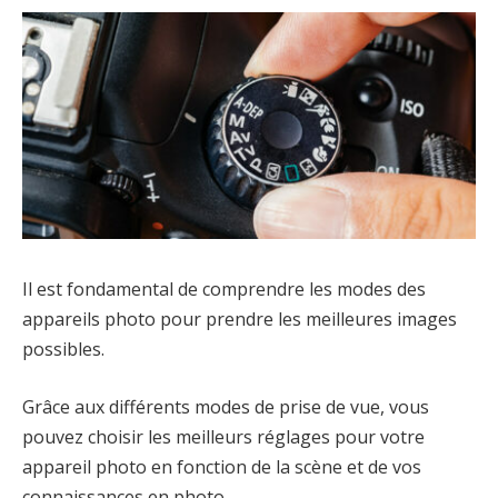
Il est fondamental de comprendre les modes des
appareils photo pour prendre les meilleures images
possibles.
Grâce aux différents modes de prise de vue, vous
pouvez choisir les meilleurs réglages pour votre
appareil photo en fonction de la scène et de vos
connaissances en photo.