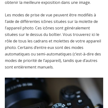
obtenir la meilleure exposition dans une image.
Les modes de prise de vue peuvent être modifiés à
l’aide de différentes icônes situées sur la molette de
l’appareil photo. Ces icônes sont généralement
situées sur le dessus du boîtier. Vous trouverez ici le
rôle de tous les cadrans et molettes de votre appareil
photo. Certains d’entre eux sont des modes
automatiques ou semi-automatiques (c’est-à-dire des
modes de priorité de l’appareil), tandis que d’autres
sont entièrement manuels.