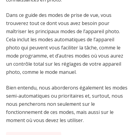
Dans ce guide des modes de prise de vue, vous
trouverez tout ce dont vous avez besoin pour
maîtriser les principaux modes de l’appareil photo.
Cela inclut les modes automatiques de l’appareil
photo qui peuvent vous faciliter la tâche, comme le
mode programme, et d’autres modes où vous aurez
un contrôle total sur les réglages de votre appareil
photo, comme le mode manuel.
Bien entendu, nous aborderons également les modes
semi-automatiques ou prioritaires et, surtout, nous
nous pencherons non seulement sur le
fonctionnement de ces modes, mais aussi sur le
moment où vous devez les utiliser.