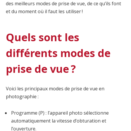
des meilleurs modes de prise de vue, de ce qu’ils font
et du moment où il faut les utiliser !
Quels sont les
différents modes de
prise de vue ?
Voici les principaux modes de prise de vue en
photographie :
Programme (P) : l’appareil photo sélectionne
automatiquement la vitesse d’obturation et
l’ouverture.