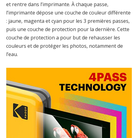
et rentre dans l’imprimante. À chaque passe,
l’imprimante dépose une couche de couleur différente
: jaune, magenta et cyan pour les 3 premières passes,
puis une couche de protection pour la dernière. Cette
couche de protection a pour but de rehausser les
couleurs et de protéger les photos, notamment de
l’eau.