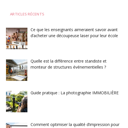
ARTICLES RÉCENTS
Ce que les enseignants aimeraient savoir avant
d’acheter une découpeuse laser pour leur école
Quelle est la différence entre standiste et
monteur de structures événementielles ?
Guide pratique : La photographie IMMOBILIÈRE
Comment optimiser la qualité d’impression pour