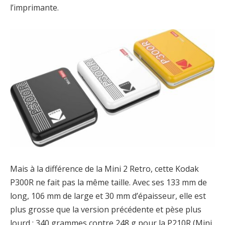
l’imprimante.
Mais à la différence de la Mini 2 Retro, cette Kodak
P300R ne fait pas la même taille. Avec ses 133 mm de
long, 106 mm de large et 30 mm d’épaisseur, elle est
plus grosse que la version précédente et pèse plus
lourd : 340 grammes contre 248 g pour la P210R (Mini