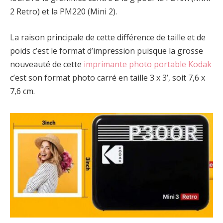
2 Retro) et la PM220 (Mini 2).
La raison principale de cette différence de taille et de
poids c’est le format d’impression puisque la grosse
nouveauté de cette
imprimante photo portable Kodak
c’est son format photo carré en taille 3 x 3’, soit 7,6 x
7,6 cm.