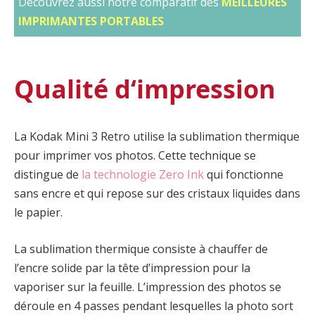
Découvrez aussi notre comparatif des
MEILLEURES
IMPRIMANTES PORTABLES
Qualité d‘impression
La Kodak Mini 3 Retro utilise la sublimation thermique
pour imprimer vos photos. Cette technique se
distingue de
la technologie Zero Ink
qui fonctionne
sans encre et qui repose sur des cristaux liquides dans
le papier.
La sublimation thermique consiste à chauffer de
l’encre solide par la tête d’impression pour la
vaporiser sur la feuille. L’impression des photos se
déroule en 4 passes pendant lesquelles la photo sort