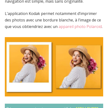
navigation est simple, mais sans originalité.
L’application Kodak permet notamment d’imprimer
des photos avec une bordure blanche, à l’image de ce
que vous obtiendriez avec un
appareil photo Polaroid
.