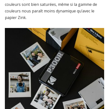
couleurs sont bien saturées, même si la gamme de
couleurs nous paraît moins dynamique qu’avec le
papier Zink.