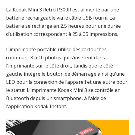
La Kodak Mini 3 Retro P300R est alimenté par une
batterie rechargeable via le câble USB fourni. La
batterie se recharge en 2,5 heures pour une durée
d’utilisation correspondant à 25 à 35 impressions.
L’imprimante portable utilise des cartouches
contenant 8 à 10 photos qui s’insèrent dans
l’imprimante sur le côté droit, tandis que le côté
gauche intègre le bouton de démarrage ainsi qu’une
LED pour la connexion de l’appareil et une autre pour
le statut. L’imprimante Kodak Mini 3 se contrôle en
Bluetooth depuis un smartphone, à l’aide de
l’application Kodak Instant.