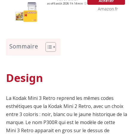
Acheter
as of 6 août 2026 1 h 14 min
Amazon.fr
Sommaire
Design
La Kodak Mini 3 Retro reprend les mêmes codes
esthétiques que la Kodak Mini 2 Retro, avec un choix
entre 3 coloris : noir, blanc ou le jaune historique de la
marque. Le nom P300R qui est le modèle de cette
Mini 3 Retro apparait en gros sur le dessus de