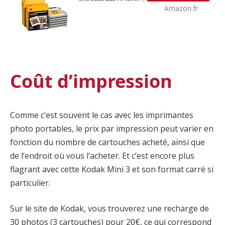
Amazon.fr
Coût d’impression
Comme c’est souvent le cas avec les imprimantes
photo portables, le prix par impression peut varier en
fonction du nombre de cartouches acheté, ainsi que
de l’endroit où vous l’acheter. Et c’est encore plus
flagrant avec cette Kodak Mini 3 et son format carré si
particulier.
Sur le site de Kodak, vous trouverez une recharge de
30 photos (3 cartouches) pour 20€, ce qui correspond