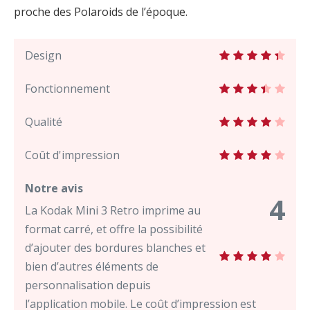
proche des Polaroids de l’époque.
Design
Fonctionnement
Qualité
Coût d'impression
Notre avis
4
La Kodak Mini 3 Retro imprime au
format carré, et offre la possibilité
d’ajouter des bordures blanches et
bien d’autres éléments de
personnalisation depuis
l’application mobile. Le coût d’impression est