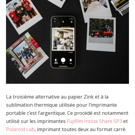
La troisième alternative au papier Zink et à la
sublimation thermique utilisée pour l’imprimante
portable c’est l’argentique. Ce procédé est notamment
utilisé sur les imprimantes
Fujifilm Instax Share SP3
et
Polaroid Lab
, imprimant toutes deux au format carré.