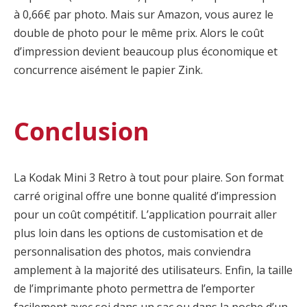
à 0,66€ par photo. Mais sur Amazon, vous aurez le
double de photo pour le même prix. Alors le coût
d’impression devient beaucoup plus économique et
concurrence aisément le papier Zink.
Conclusion
La Kodak Mini 3 Retro à tout pour plaire. Son format
carré original offre une bonne qualité d’impression
pour un coût compétitif. L’application pourrait aller
plus loin dans les options de customisation et de
personnalisation des photos, mais conviendra
amplement à la majorité des utilisateurs. Enfin, la taille
de l’imprimante photo permettra de l’emporter
facilement avec soi dans un sac ou dans la poche d’un