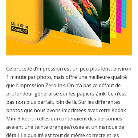
Ce procédé d’impression est un peu plus lent ; environ
1 minute par photo, mais offre une meilleure qualité
que l’impression Zero Ink. On n’a pas ce défaut de
profondeur généralisé sur les papiers Zink. Ce n’est
pas non plus parfait, loin de là. Sur les différentes
photos que nous avons imprimées avec cette Kodak
Mini 3 Retro, celles qui contenaient des personnes
avaient une teinte orangée/rosée et un manque de
détail. La qualité est tout de même correcte et les