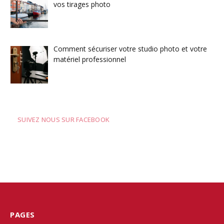
vos tirages photo
Comment sécuriser votre studio photo et votre
matériel professionnel
SUIVEZ NOUS SUR FACEBOOK
PAGES