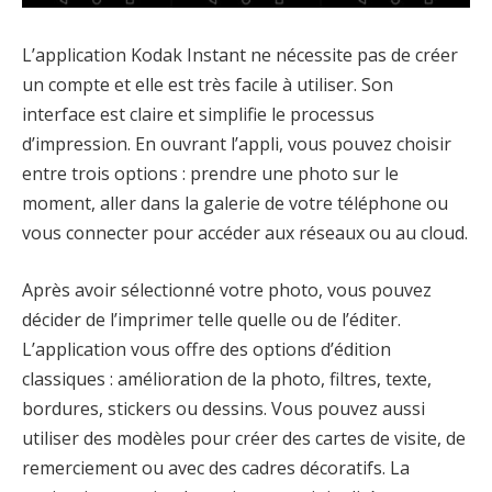
L’application Kodak Instant ne nécessite pas de créer
un compte et elle est très facile à utiliser. Son
interface est claire et simplifie le processus
d’impression. En ouvrant l’appli, vous pouvez choisir
entre trois options : prendre une photo sur le
moment, aller dans la galerie de votre téléphone ou
vous connecter pour accéder aux réseaux ou au cloud.
Après avoir sélectionné votre photo, vous pouvez
décider de l’imprimer telle quelle ou de l’éditer.
L’application vous offre des options d’édition
classiques : amélioration de la photo, filtres, texte,
bordures, stickers ou dessins. Vous pouvez aussi
utiliser des modèles pour créer des cartes de visite, de
remerciement ou avec des cadres décoratifs. La