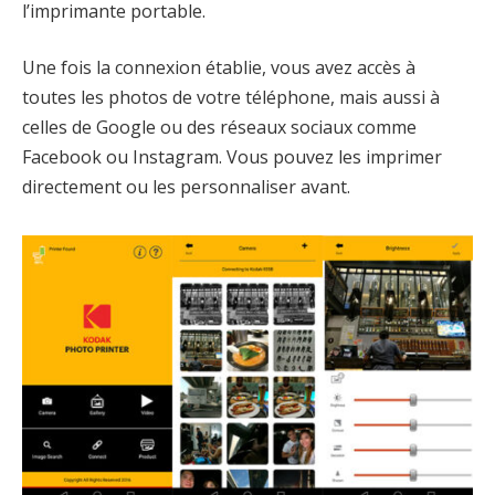
l’imprimante portable.
Une fois la connexion établie, vous avez accès à
toutes les photos de votre téléphone, mais aussi à
celles de Google ou des réseaux sociaux comme
Facebook ou Instagram. Vous pouvez les imprimer
directement ou les personnaliser avant.