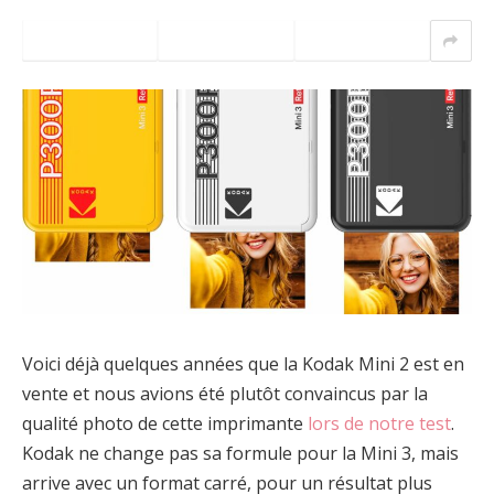
Voici déjà quelques années que la Kodak Mini 2 est en
vente et nous avions été plutôt convaincus par la
qualité photo de cette imprimante
lors de notre test
.
Kodak ne change pas sa formule pour la Mini 3, mais
arrive avec un format carré, pour un résultat plus