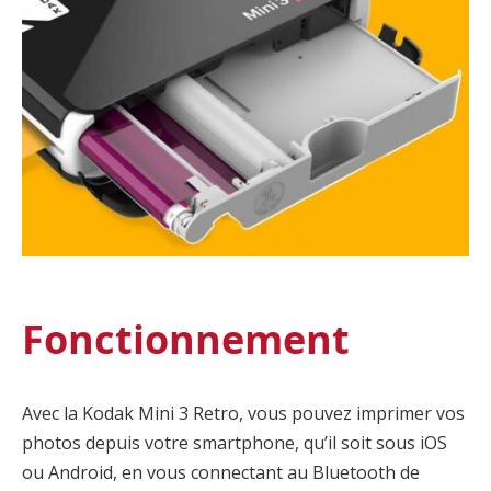
Fonctionnement
Avec la Kodak Mini 3 Retro, vous pouvez imprimer vos
photos depuis votre smartphone, qu’il soit sous iOS
ou Android, en vous connectant au Bluetooth de