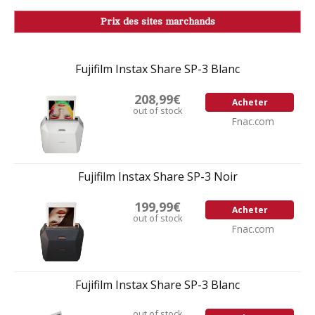
Prix des sites marchands
Fujifilm Instax Share SP-3 Blanc
208,99€
Acheter
out of stock
Fnac.com
Fujifilm Instax Share SP-3 Noir
199,99€
Acheter
out of stock
Fnac.com
Fujifilm Instax Share SP-3 Blanc
out of stock