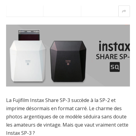
La Fujifilm Instax Share SP-3 succède à la SP-2 et
imprime désormais en format carré. Le charme des
photos argentiques de ce modèle séduira sans doute
les amateurs de vintage. Mais que vaut vraiment cette
Instax SP-3 ?