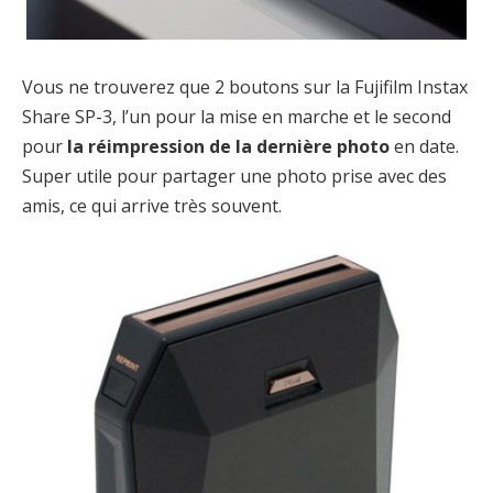
Vous ne trouverez que 2 boutons sur la Fujifilm Instax
Share SP-3, l’un pour la mise en marche et le second
pour
la réimpression de la dernière photo
en date.
Super utile pour partager une photo prise avec des
amis, ce qui arrive très souvent.