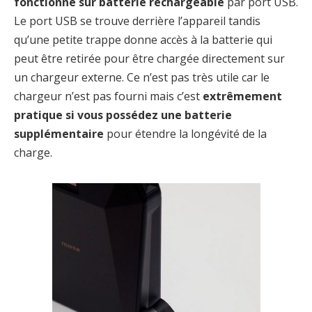
fonctionne sur batterie rechargeable
par port USB.
Le port USB se trouve derrière l’appareil tandis
qu’une petite trappe donne accès à la batterie qui
peut être retirée pour être chargée directement sur
un chargeur externe. Ce n’est pas très utile car le
chargeur n’est pas fourni mais c’est
extrêmement
pratique si vous possédez une batterie
supplémentaire
pour étendre la longévité de la
charge.