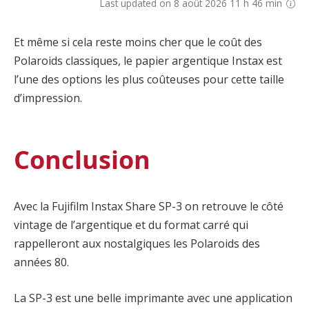
Last updated on 8 août 2026 11 h 46 min
Et même si cela reste moins cher que le coût des
Polaroids classiques, le papier argentique Instax est
l’une des options les plus coûteuses pour cette taille
d’impression.
Conclusion
Avec la Fujifilm Instax Share SP-3 on retrouve le côté
vintage de l’argentique et du format carré qui
rappelleront aux nostalgiques les Polaroids des
années 80.
La SP-3 est une belle imprimante avec une application