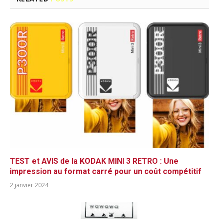
TEST et AVIS de la KODAK MINI 3 RETRO : Une
impression au format carré pour un coût compétitif
2 janvier 2024