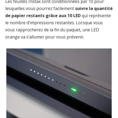
Les feuilles Instax sont conditionnées par 10 pour
lesquelles vous pourrez facilement
suivre la quantité
de papier restants grâce aux 10 LED
qui représente
le nombre d’impressions restantes. Lorsque vous
vous rapprocherez de la fin du paquet, une LED
orange va s’allumer pour vous prévenir.