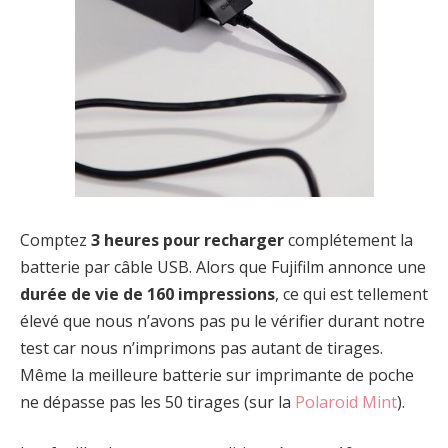
Comptez
3 heures pour recharger
complétement la
batterie par câble USB. Alors que Fujifilm annonce une
durée de vie de 160 impressions
, ce qui est tellement
élevé que nous n’avons pas pu le vérifier durant notre
test car nous n’imprimons pas autant de tirages.
Même la meilleure batterie sur imprimante de poche
ne dépasse pas les 50 tirages (sur la
Polaroid Mint
).