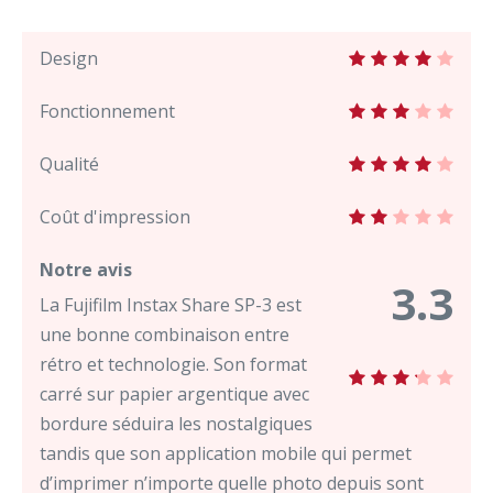
Design
Fonctionnement
Qualité
Coût d'impression
Notre avis
3.3
La Fujifilm Instax Share SP-3 est
une bonne combinaison entre
rétro et technologie. Son format
carré sur papier argentique avec
bordure séduira les nostalgiques
tandis que son application mobile qui permet
d’imprimer n’importe quelle photo depuis sont