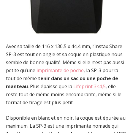
Avec sa taille de 116 x 130,5 x 44,4 mm, l’Instax Share
SP-3 est tout en angle et sa coque en plastique nous
semble de bonne qualité. Même si elle n’est pas aussi
petite qu’une
imprimante de poche
, la SP-3 pourra
tout de même
tenir dans un sac ou une poche de
manteau
. Plus épaisse que la
Lifeprint 3×4,5
, elle
reste tout de même moins encombrante, même si le
format de tirage est plus petit.
Disponible en blanc et en noir, la coque est épurée au
maximum. La SP-3 est une imprimante nomade qui