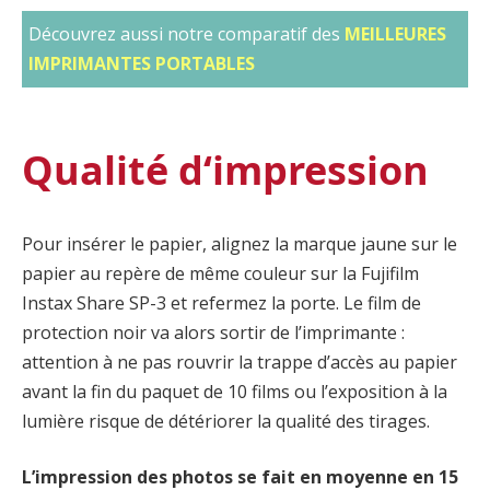
Découvrez aussi notre comparatif des
MEILLEURES
IMPRIMANTES PORTABLES
Qualité d‘impression
Pour insérer le papier, alignez la marque jaune sur le
papier au repère de même couleur sur la Fujifilm
Instax Share SP-3 et refermez la porte. Le film de
protection noir va alors sortir de l’imprimante :
attention à ne pas rouvrir la trappe d’accès au papier
avant la fin du paquet de 10 films ou l’exposition à la
lumière risque de détériorer la qualité des tirages.
L’impression des photos se fait en moyenne en 15