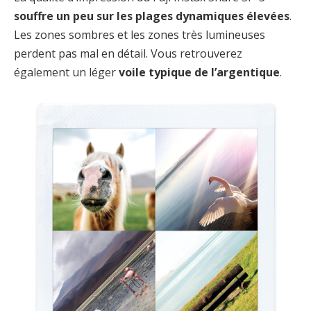
souffre un peu sur les plages dynamiques élevées
.
Les zones sombres et les zones très lumineuses
perdent pas mal en détail. Vous retrouverez
également un léger
voile typique de l’argentique
.