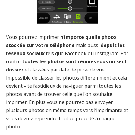
Vous pourrez imprimer
n’importe quelle photo
stockée sur votre téléphone
mais aussi
depuis les
réseaux sociaux
tels que Facebook ou Instagram. Par
contre
toutes les photos sont réunies sous un seul
dossier
et classées par date de prise de vue.
Impossible de classer les photos différemment et cela
devient vite fastidieux de naviguer parmi toutes les
photos avant de trouver celle que l’on souhaite
imprimer. En plus vous ne pourrez pas envoyer
plusieurs photos en même temps vers l’imprimante et
vous devrez reprendre tout ce procédé à chaque
photo.