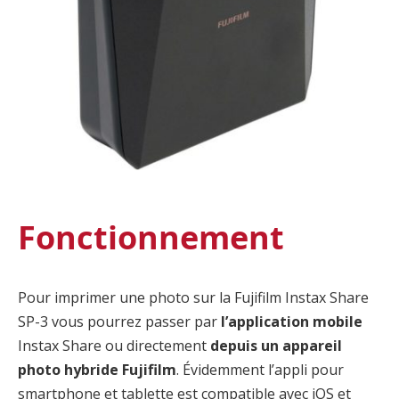
Fonctionnement
Pour imprimer une photo sur la Fujifilm Instax Share
SP-3 vous pourrez passer par
l’application mobile
Instax Share ou directement
depuis un appareil
photo hybride Fujifilm
. Évidemment l’appli pour
smartphone et tablette est compatible avec iOS et