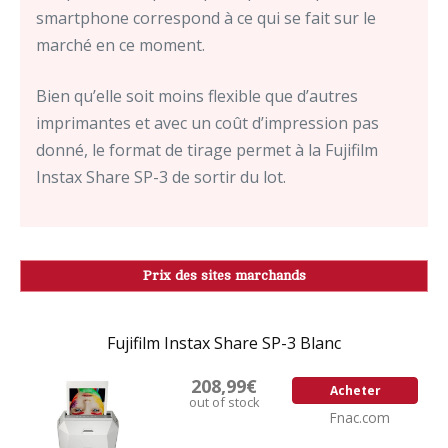
smartphone correspond à ce qui se fait sur le
marché en ce moment.
Bien qu’elle soit moins flexible que d’autres
imprimantes et avec un coût d’impression pas
donné, le format de tirage permet à la Fujifilm
Instax Share SP-3 de sortir du lot.
Prix des sites marchands
Fujifilm Instax Share SP-3 Blanc
208,99€
Acheter
out of stock
Fnac.com