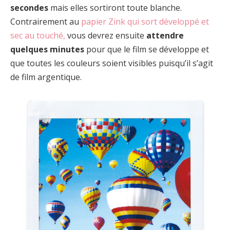
secondes
mais elles sortiront toute blanche.
Contrairement au
papier Zink qui sort développé et
sec au touché,
vous devrez ensuite
attendre
quelques minutes
pour que le film se développe et
que toutes les couleurs soient visibles puisqu’il s’agit
de film argentique.