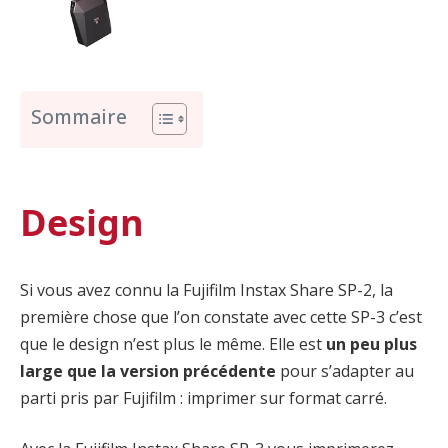
Sommaire
Design
Si vous avez connu la Fujifilm Instax Share SP-2, la
première chose que l’on constate avec cette SP-3 c’est
que le design n’est plus le même. Elle est
un peu plus
large que la version précédente
pour s’adapter au
parti pris par Fujifilm : imprimer sur format carré.