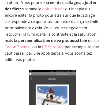
la photo. Vous pourrez
créer des c
ollages, ajouter
des filtres
comme le
noir et blanc
ou le sépia ou
encore éditer la photo pour être sûr que le cadrage
corresponde à ce que vous souhaitez mais ça se limite
principalement à cela. Vous pourrez également
retoucher la luminosité, le contraste et la saturation
mais
la personnalisation ne va pas aussi loin
que la
Canon Zoemini
ou la
HP Sprocket
par exemple. Mieux
vaut passer par une appli tierce si vous souhaitez
éditer vos photos.