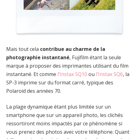
Mais tout cela
contribue au charme de la
photographie instantané
, Fujifilm étant la seule
marque à proposer des imprimantes utilisant du film
instantané. Et comme
l’Instax SQ10
ou
l’Instax SQ6
, la
SP-3 imprime sur du format carré, typique des
Polaroid des années 70.
La plage dynamique étant plus limitée sur un
smartphone que sur un appareil photo, les clichés
ressortiront moins impactés par ce phénomène si
vous prenez des photos avec votre téléphone. Quant