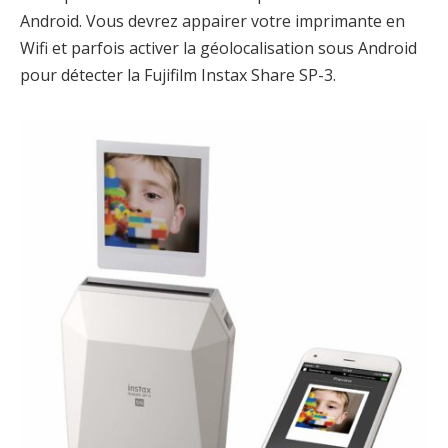
Android. Vous devrez appairer votre imprimante en
Wifi et parfois activer la géolocalisation sous Android
pour détecter la Fujifilm Instax Share SP-3.