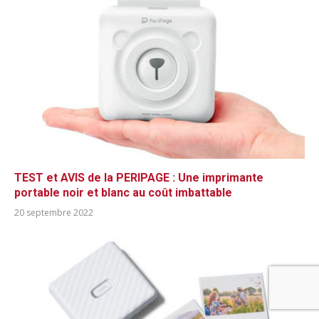
TEST et AVIS de la PERIPAGE : Une imprimante
portable noir et blanc au coût imbattable
20 septembre 2022