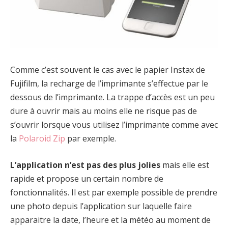
Comme c’est souvent le cas avec le papier Instax de
Fujifilm, la recharge de l’imprimante s’effectue par le
dessous de l’imprimante. La trappe d’accès est un peu
dure à ouvrir mais au moins elle ne risque pas de
s’ouvrir lorsque vous utilisez l’imprimante comme avec
la
Polaroid Zip
par exemple.
L’application n’est pas des plus jolies
mais elle est
rapide et propose un certain nombre de
fonctionnalités. Il est par exemple possible de prendre
une photo depuis l’application sur laquelle faire
apparaitre la date, l’heure et la météo au moment de