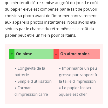
qui mériterait d’être remise au goût du jour. Le coût
du papier élevé est compensé par le fait de pouvoir
choisir sa photo avant de l’imprimer contrairement
aux appareils photos instantanés. Nous avons été
séduits par le charme du rétro même si le coût du
papier peut être un frein pour certains.
+
On aime
–
On aime moins
▪ Longévité de la
▪ Imprimante un peu
batterie
grosse par rapport à
▪ Simple d’utilisation
la taille d’impression
▪ Format
▪ Le papier Instax
d’impression carré
Square est cher