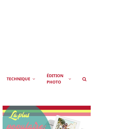
ÉDITION
TECHNIQUE
PHOTO