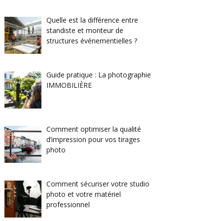
Quelle est la différence entre
standiste et monteur de
structures événementielles ?
Guide pratique : La photographie
IMMOBILIÈRE
Comment optimiser la qualité
d’impression pour vos tirages
photo
Comment sécuriser votre studio
photo et votre matériel
professionnel