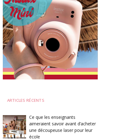
ARTICLES RÉCENTS
Ce que les enseignants
aimeraient savoir avant d’acheter
une découpeuse laser pour leur
école