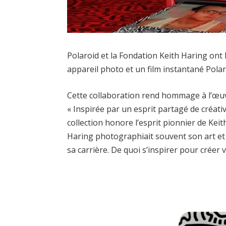
Polaroid et la Fondation Keith Haring ont
appareil photo et un film instantané Polar
Cette collaboration rend hommage à l’œuvr
« Inspirée par un esprit partagé de créativ
collection honore l’esprit pionnier de Keit
Haring photographiait souvent son art et
sa carrière. De quoi s’inspirer pour créer 