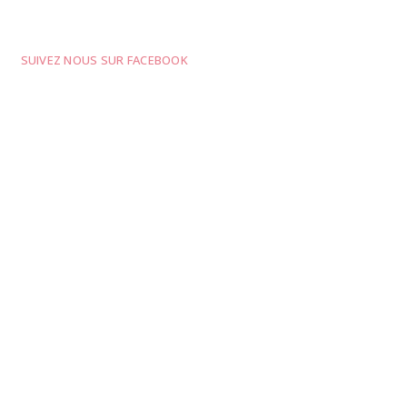
SUIVEZ NOUS SUR FACEBOOK